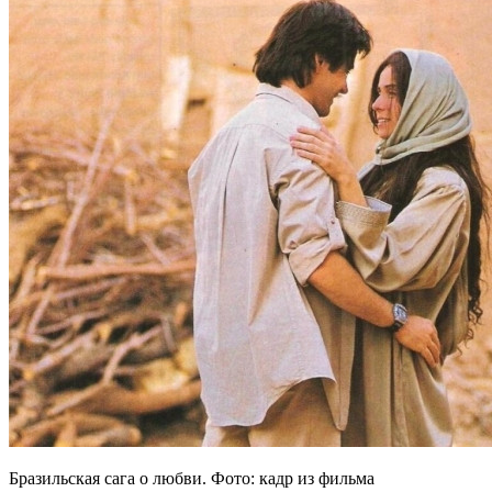
Бразильская сага о любви. Фото: кадр из фильма