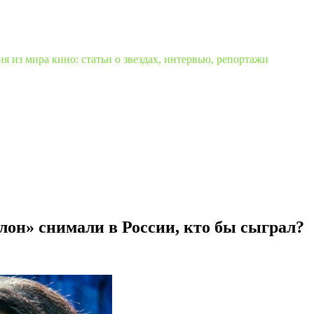
 из мира кино: статьи о звездах, интервью, репортажи
лон» снимали в России, кто бы сыграл?