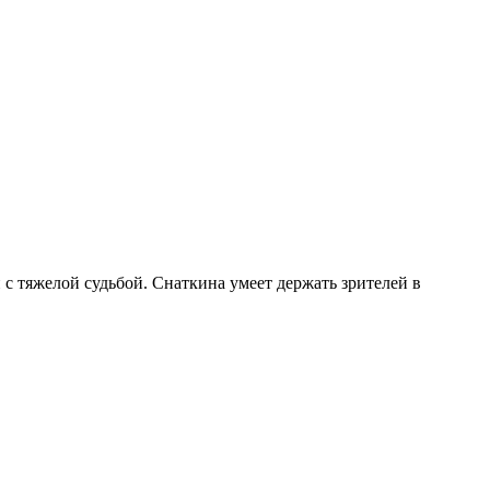
 с тяжелой судьбой. Снаткина умеет держать зрителей в