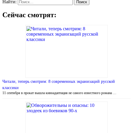
Найти:
Сейчас смотрят:
Читали, теперь смотрим: 8 современных экранизаций русской
классики
11 сентября в прокат вышла киноадаптация не самого известного романа …