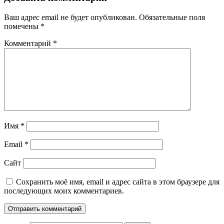
Ваш адрес email не будет опубликован.
Обязательные поля
помечены
*
Комментарий
*
Имя
*
Email
*
Сайт
Сохранить моё имя, email и адрес сайта в этом браузере для
последующих моих комментариев.