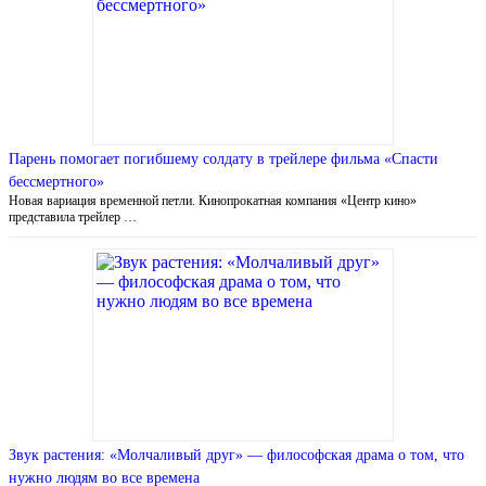
Парень помогает погибшему солдату в трейлере фильма «Спасти
бессмертного»
Новая вариация временной петли. Кинопрокатная компания «Центр кино»
представила трейлер …
Звук растения: «Молчаливый друг» — философская драма о том, что
нужно людям во все времена