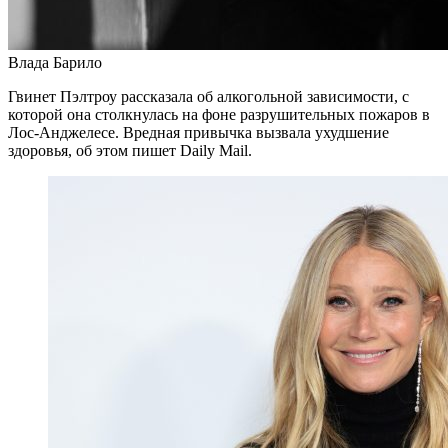
Влада Барило
Гвинет Пэлтроу рассказала об алкогольной зависимости, с
которой она столкнулась на фоне разрушительных пожаров в
Лос-Анджелесе. Вредная привычка вызвала ухудшение
здоровья, об этом пишет Daily Mail.