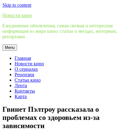
Skip to content
Новости кино
Ежедневные обновления, самая свежая и интересная
информация из мира кино: статьи о звездах, интервью,
репортажи
Menu
Главная
Новости кино
О сериалах
Рецензии
Статьи кино
Лента
Контакты
Карта
Гвинет Пэлтроу рассказала о
проблемах со здоровьем из-за
зависимости