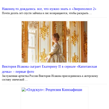
Наконец-то дождались: все, что нужно знать о «Зверополисе 2»
Почти десять лет спустя зайчиха и лис возвращаются, чтобы раскрыть …
Виктория Исакова сыграет Екатерину II в сериале «Капитанская
дочка» – первые фото
Заслуженная артистка России Виктория Исакова присоединилась к актерскому
составу эпической …