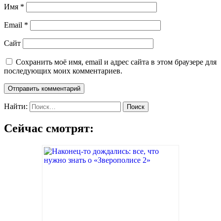
Имя
*
Email
*
Сайт
Сохранить моё имя, email и адрес сайта в этом браузере для
последующих моих комментариев.
Найти:
Сейчас смотрят: