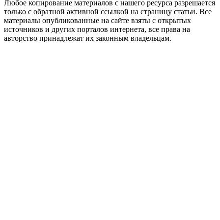
Любое копирование материалов с нашего ресурса разрешается
только с обратной активной ссылкой на страницу статьи. Все
материалы опубликованные на сайте взяты с открытых
источников и других порталов интернета, все права на
авторство принадлежат их законным владельцам.