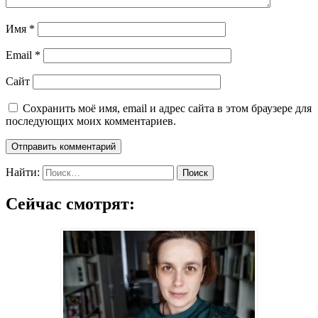
Имя
*
Email
*
Сайт
Сохранить моё имя, email и адрес сайта в этом браузере для
последующих моих комментариев.
Найти:
Сейчас смотрят: