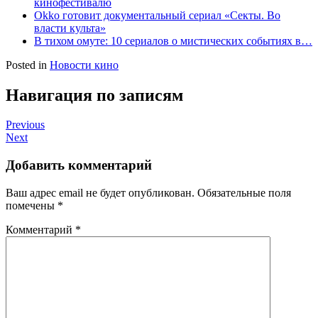
кинофестивалю
Okko готовит документальный сериал «Секты. Во
власти культа»
В тихом омуте: 10 сериалов о мистических событиях в…
Posted in
Новости кино
Навигация по записям
Previous
Next
Добавить комментарий
Ваш адрес email не будет опубликован.
Обязательные поля
помечены
*
Комментарий
*