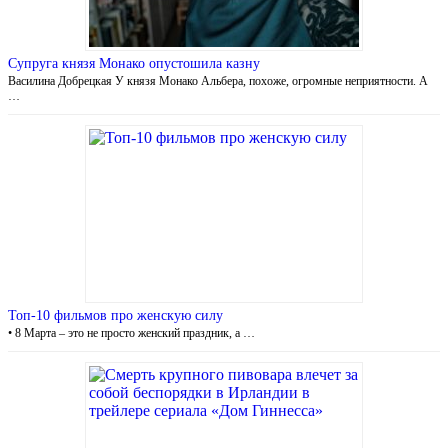
Супруга князя Монако опустошила казну
Василина Добрецкая У князя Монако Альбера, похоже, огромные неприятности. А
…
Топ-10 фильмов про женскую силу
• 8 Марта – это не просто женский праздник, а …