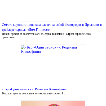
Смерть крупного пивовара влечет за собой беспорядки в Ирландии в
трейлере сериала «Дом Гиннесса»
Новый проект от создателя саги «Острые козырьки». Стрим-сервис Netflix
представил …
«Бар «Один звонок»»: Рецензия Киноафиши
Высокая цена за сожаления о том, чего не сделал. 1 …