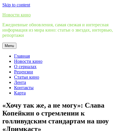
Skip to content
Новости кино
Ежедневные обновления, самая свежая и интересная
информация из мира кино: статьи о звездах, интервью,
репортажи
Menu
Главная
Новости кино
О сериалах
Рецензии
Статьи кино
Лента
Контакты
Карта
«Хочу так же, а не могу»: Слава
Копейкин о стремлении к
голливудским стандартам на шоу
«Дримкаст»