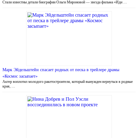
Стали известны детали биографии Ольги Мироновой — звезда фильма «Иди …
Марк Эйдельштейн спасает родных от песка в трейлере драмы
«Космос засыпает»
Актер воплотил молодого ракетостроителя, который вынужден вернуться в родные
края, …