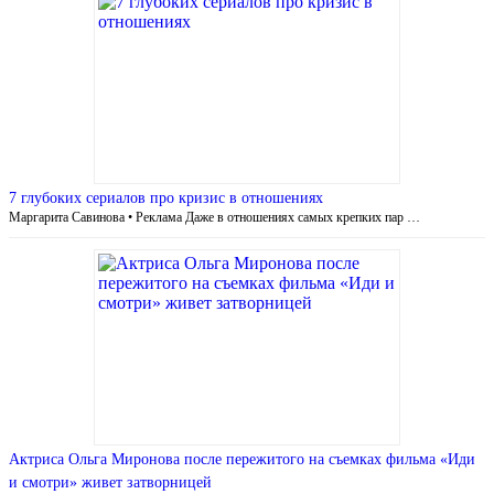
7 глубоких сериалов про кризис в отношениях
Маргарита Савинова • Реклама Даже в отношениях самых крепких пар …
Актриса Ольга Миронова после пережитого на съемках фильма «Иди
и смотри» живет затворницей