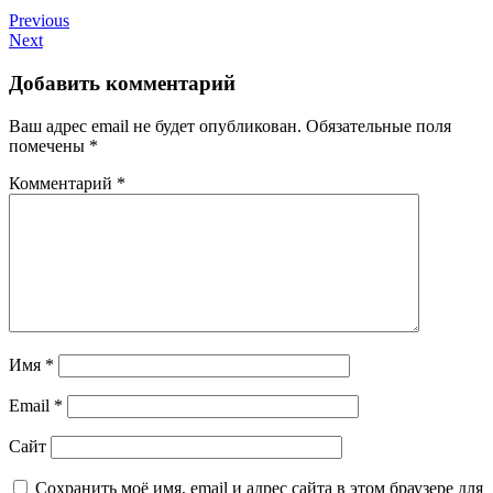
Previous
Next
Добавить комментарий
Ваш адрес email не будет опубликован.
Обязательные поля
помечены
*
Комментарий
*
Имя
*
Email
*
Сайт
Сохранить моё имя, email и адрес сайта в этом браузере для