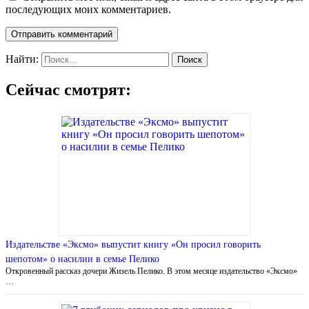
последующих моих комментариев.
Найти:
Сейчас смотрят:
Издательстве «Эксмо» выпустит книгу «Он просил говорить
шепотом» о насилии в семье Пелико
Откровенный рассказ дочери Жизель Пелико. В этом месяце издательство «Эксмо»
…