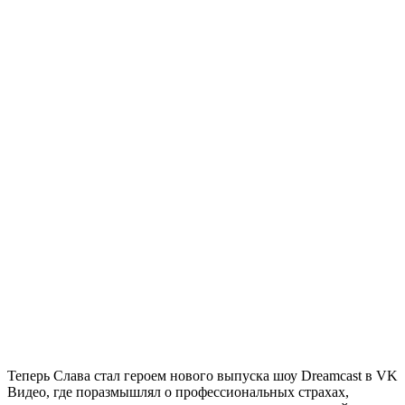
Теперь Слава стал героем нового выпуска шоу Dreamcast в VK
Видео, где поразмышлял о профессиональных страхах,