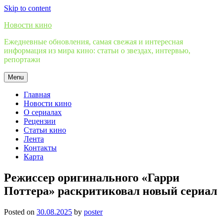
Skip to content
Новости кино
Ежедневные обновления, самая свежая и интересная
информация из мира кино: статьи о звездах, интервью,
репортажи
Menu
Главная
Новости кино
О сериалах
Рецензии
Статьи кино
Лента
Контакты
Карта
Режиссер оригинального «Гарри
Поттера» раскритиковал новый сериал
Posted on
30.08.2025
by
poster