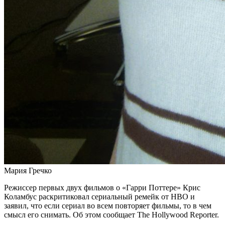
Мария Гречко
Режиссер первых двух фильмов о «Гарри Поттере» Крис
Коламбус раскритиковал сериальный ремейк от HBO и
заявил, что если сериал во всем повторяет фильмы, то в чем
смысл его снимать. Об этом сообщает The Hollywood Reporter.