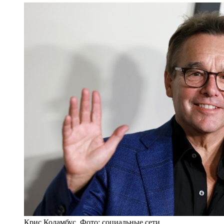
Крис Коламбус. Фото: социальные сети