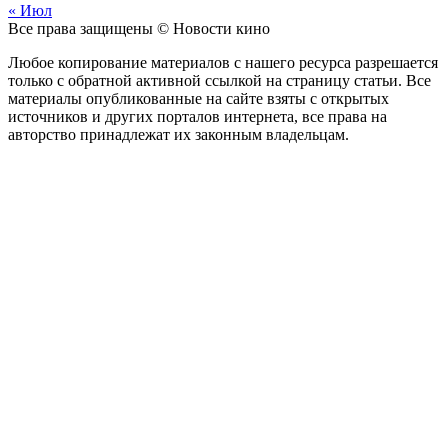
« Июл
Все права защищены © Новости кино
Любое копирование материалов с нашего ресурса разрешается
только с обратной активной ссылкой на страницу статьи. Все
материалы опубликованные на сайте взяты с открытых
источников и других порталов интернета, все права на
авторство принадлежат их законным владельцам.