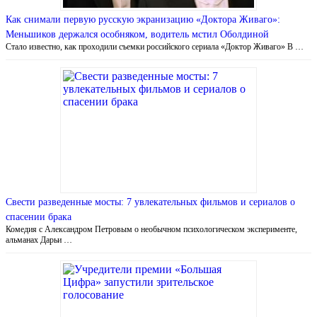
Как снимали первую русскую экранизацию «Доктора Живаго»:
Меньшиков держался особняком, водитель мстил Оболдиной
Стало известно, как проходили съемки российского сериала «Доктор Живаго» В …
Свести разведенные мосты: 7 увлекательных фильмов и сериалов о
спасении брака
Комедия с Александром Петровым о необычном психологическом эксперименте,
альманах Дарьи …