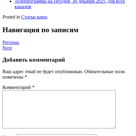
Телепрограмма на сегодня, 30 декабря 2025, для всех
каналов
Posted in
Статьи кино
Навигация по записям
Previous
Next
Добавить комментарий
Ваш адрес email не будет опубликован.
Обязательные поля
помечены
*
Комментарий
*