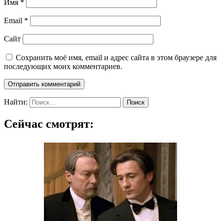
Имя
*
Email
*
Сайт
Сохранить моё имя, email и адрес сайта в этом браузере для
последующих моих комментариев.
Найти:
Сейчас смотрят: