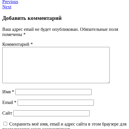
Previous
Next
Добавить комментарий
Ваш адрес email не будет опубликован.
Обязательные поля
помечены
*
Комментарий
*
Имя
*
Email
*
Сайт
Сохранить моё имя, email и адрес сайта в этом браузере для