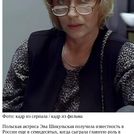
Фото: кадр из сериала / кадр из фильма
Польская актриса Эва Шикульская получила известность в
России еще в семидесятых, когда сыграла главную роль в