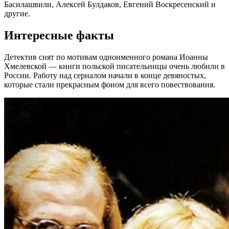
Басилашвили, Алексей Булдаков, Евгений Воскресенский и
другие.
Интересные факты
Детектив снят по мотивам одноименного романа Иоанны
Хмелевской — книги польской писательницы очень любили в
России. Работу над сериалом начали в конце девяностых,
которые стали прекрасным фоном для всего повествования.