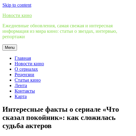
Skip to content
Новости кино
Ежедневные обновления, самая свежая и интересная
информация из мира кино: статьи о звездах, интервью,
репортажи
Menu
Главная
Новости кино
О сериалах
Рецензии
Статьи кино
Лента
Контакты
Карта
Интересные факты о сериале «Что
сказал покойник»: как сложилась
судьба актеров