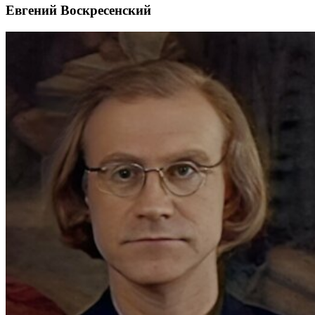
Евгений Воскресенский