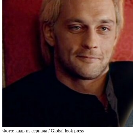
Фото: кадр из сериала / Global look press