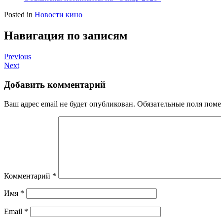
Posted in
Новости кино
Навигация по записям
Previous
Next
Добавить комментарий
Ваш адрес email не будет опубликован.
Обязательные поля пом
Комментарий
*
Имя
*
Email
*