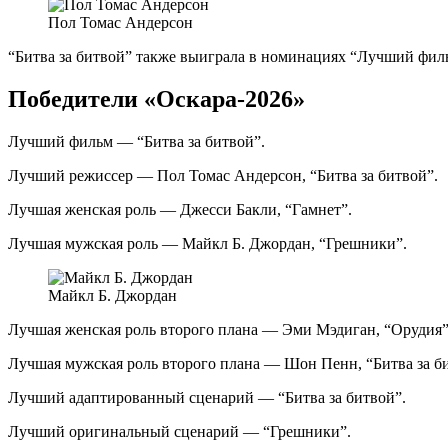
Пол Томас Андерсон
“Битва за битвой” также выиграла в номинациях “Лучший фил
Победители «Оскара-2026»
Лучший фильм — “Битва за битвой”.
Лучший режиссер — Пол Томас Андерсон, “Битва за битвой”.
Лучшая женская роль — Джесси Бакли, “Гамнет”.
Лучшая мужская роль — Майкл Б. Джордан, “Грешники”.
Майкл Б. Джордан
Лучшая женская роль второго плана — Эми Мэдиган, “Орудия”
Лучшая мужская роль второго плана — Шон Пенн, “Битва за б
Лучший адаптированный сценарий — “Битва за битвой”.
Лучший оригинальный сценарий — “Грешники”.