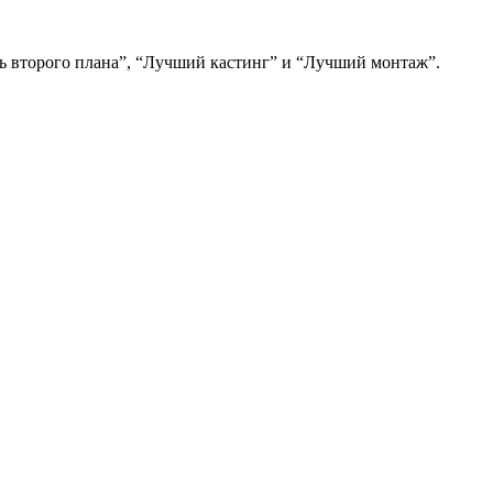
ь второго плана”, “Лучший кастинг” и “Лучший монтаж”.