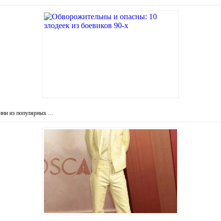
оини из популярных …