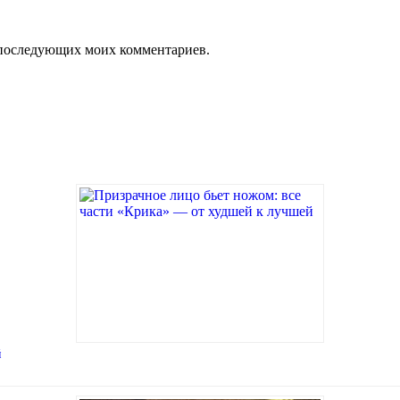
ля последующих моих комментариев.
й