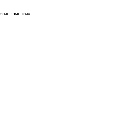
стые комнаты».