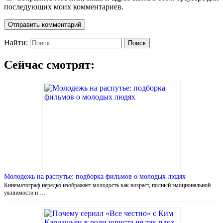
последующих моих комментариев.
Найти:
Сейчас смотрят:
Молодежь на распутье: подборка фильмов о молодых людях
Кинематограф нередко изображает молодость как возраст, полный эмоциональной
уязвимости и …