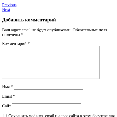
Previous
Next
Добавить комментарий
Ваш адрес email не будет опубликован.
Обязательные поля
помечены
*
Комментарий
*
Имя
*
Email
*
Сайт
Сохранить моё имя, email и адрес сайта в этом браузере для