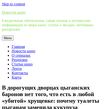
Skip to content
Новости кино
Ежедневные обновления, самая свежая и интересная
информация из мира кино: статьи о звездах, интервью,
репортажи
Menu
Главная
Новости кино
О сериалах
Рецензии
Статьи кино
Лента
Контакты
Карта
В дорогущих дворцах цыганских
баронов нет того, что есть в любой
«убитой» хрущевке: почему туалеты
цыганам заменила кукуруза