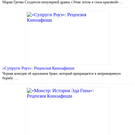
Мария Гречко Создатели популярной драмы «Этим летом я стала красивой» …
«Супруги Роуз»: Рецензия Киноафиши
Черная комедия об идеальном браке, который превращается в непримиримую
борьбу. …