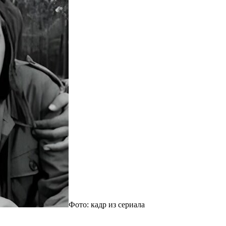
Фото: кадр из сериала