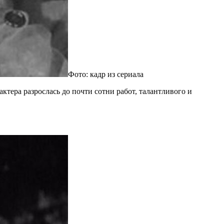
Фото: кадр из сериала
ктера разрослась до почти сотни работ, талантливого и