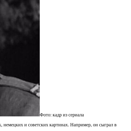
Фото: кадр из сериала
, немецких и советских картинах. Например, он сыграл в