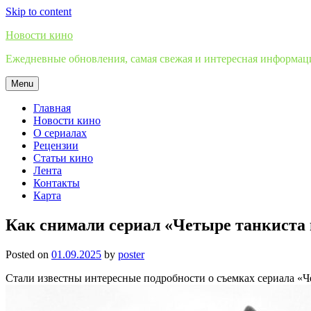
Skip to content
Новости кино
Ежедневные обновления, самая свежая и интересная информация
Menu
Главная
Новости кино
О сериалах
Рецензии
Статьи кино
Лента
Контакты
Карта
Как снимали сериал «Четыре танкиста 
Posted on
01.09.2025
by
poster
Стали известны интересные подробности о съемках сериала «Ч