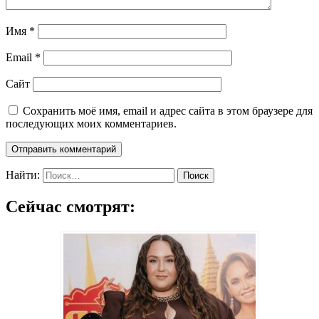
Имя
*
Email
*
Сайт
Сохранить моё имя, email и адрес сайта в этом браузере для
последующих моих комментариев.
Найти:
Сейчас смотрят: