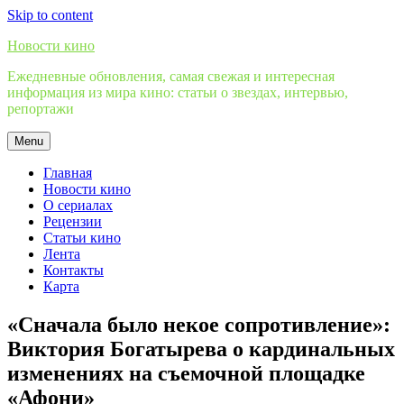
Skip to content
Новости кино
Ежедневные обновления, самая свежая и интересная
информация из мира кино: статьи о звездах, интервью,
репортажи
Menu
Главная
Новости кино
О сериалах
Рецензии
Статьи кино
Лента
Контакты
Карта
«Сначала было некое сопротивление»:
Виктория Богатырева о кардинальных
изменениях на съемочной площадке
«Афони»