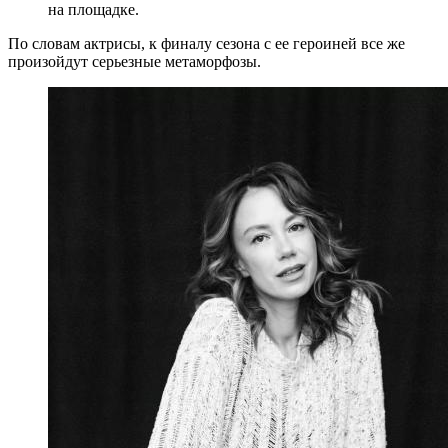
на площадке.
По словам актрисы, к финалу сезона с ее героиней все же
произойдут серьезные метаморфозы.