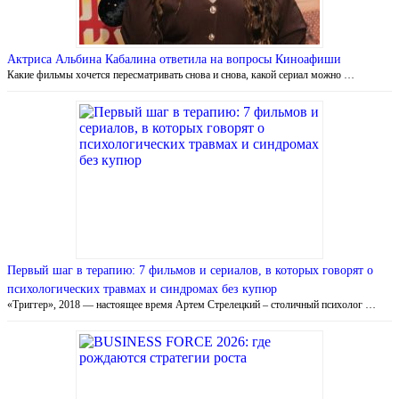
Актриса Альбина Кабалина ответила на вопросы Киноафиши
Какие фильмы хочется пересматривать снова и снова, какой сериал можно …
Первый шаг в терапию: 7 фильмов и сериалов, в которых говорят о
психологических травмах и синдромах без купюр
«Триггер», 2018 — настоящее время Артем Стрелецкий – столичный психолог …