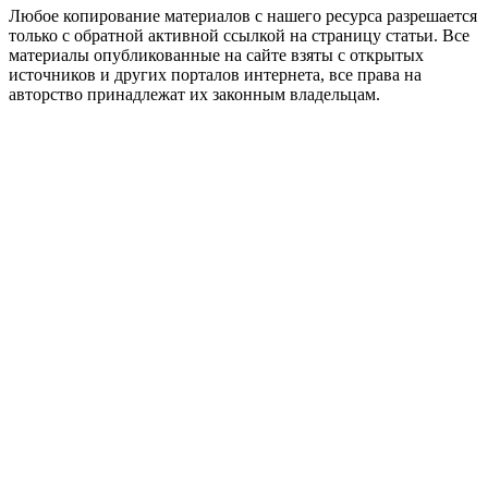
Любое копирование материалов с нашего ресурса разрешается
только с обратной активной ссылкой на страницу статьи. Все
материалы опубликованные на сайте взяты с открытых
источников и других порталов интернета, все права на
авторство принадлежат их законным владельцам.