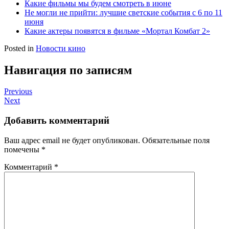
Какие фильмы мы будем смотреть в июне
Не могли не прийти: лучшие светские события с 6 по 11
июня
Какие актеры появятся в фильме «Мортал Комбат 2»
Posted in
Новости кино
Навигация по записям
Previous
Next
Добавить комментарий
Ваш адрес email не будет опубликован.
Обязательные поля
помечены
*
Комментарий
*