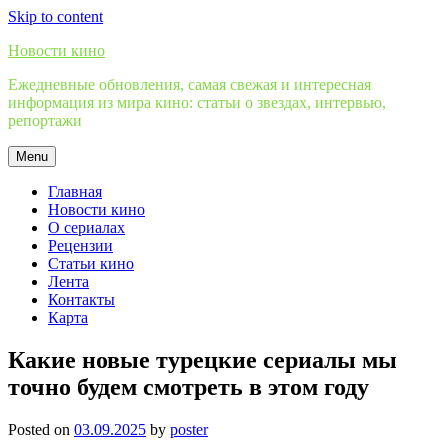
Skip to content
Новости кино
Ежедневные обновления, самая свежая и интересная
информация из мира кино: статьи о звездах, интервью,
репортажи
Menu
Главная
Новости кино
О сериалах
Рецензии
Статьи кино
Лента
Контакты
Карта
Какие новые турецкие сериалы мы
точно будем смотреть в этом году
Posted on
03.09.2025
by
poster