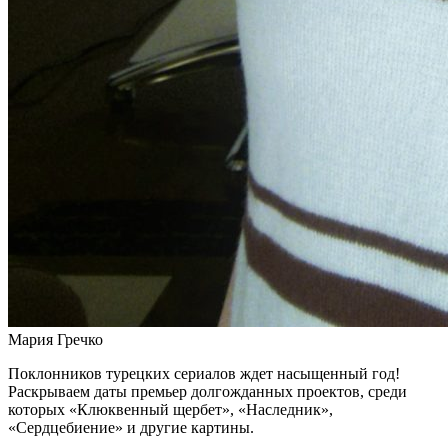
Мария Гречко
Поклонников турецких сериалов ждет насыщенный год!
Раскрываем даты премьер долгожданных проектов, среди
которых «Клюквенный щербет», «Наследник»,
«Сердцебиение» и другие картины.