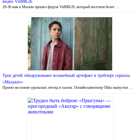
видео VidMK26
29-30 мая в Москве прошел форум VidMK26, который посетили более …
Трое детей обнаруживают волшебный артефакт в трейлере сериала
«Малахит»
Проект на основе уральских легенд и сказок. Онлайн-кинотеатр Okko выпустил …