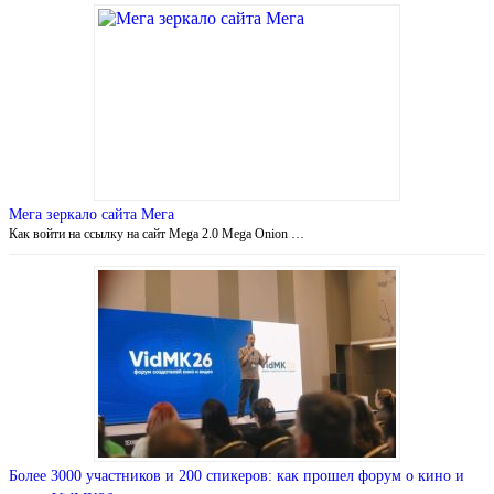
Мега зеркало сайта Мега
Как войти на ссылку на сайт Mega 2.0 Mega Onion …
Более 3000 участников и 200 спикеров: как прошел форум о кино и