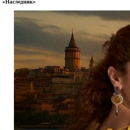
«Наследник»