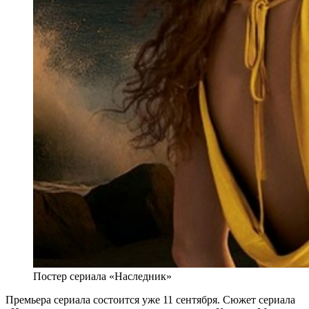
Постер сериала «Наследник»
Премьера сериала состоится уже 11 сентября. Сюжет сериала