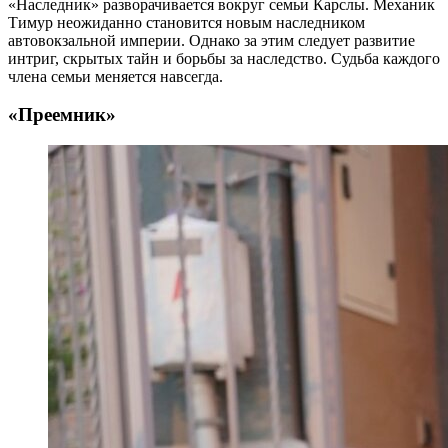
«Наследник» разворачивается вокруг семьи Карслы. Механик
Тимур неожиданно становится новым наследником
автовокзальной империи. Однако за этим следует развитие
интриг, скрытых тайн и борьбы за наследство. Судьба каждого
члена семьи меняется навсегда.
«Преемник»