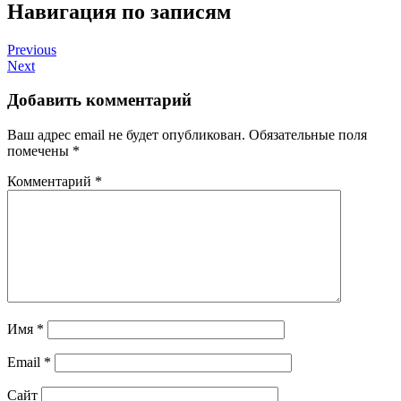
Навигация по записям
Previous
Next
Добавить комментарий
Ваш адрес email не будет опубликован.
Обязательные поля
помечены
*
Комментарий
*
Имя
*
Email
*
Сайт