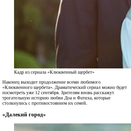
Кадр из сериала «Клюквенный щербет»
Наконец выходит продолжение всеми любимого
«Клюквенного щербета». Драматический сериал можно будет
посмотреть уже 12 сентября. Зрителям вновь расскажут
трогательную историю любви Доа и Фатиха, которые
столкнулись с противостоянием их семей.
«Далекий город»