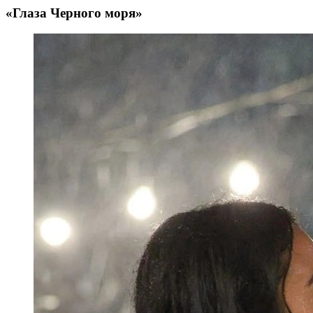
«Глаза Черного моря»