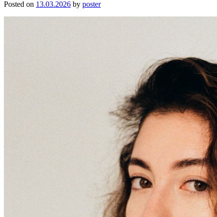
Posted on
13.03.2026
by
poster