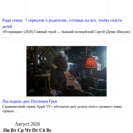
Ради семьи: 7 сериалов о родителях, готовых на все, чтобы спасти
детей
«Резервация» (2026) Главный герой — бывший полицейский Сергей (Денис Шведов)
…
Последние дни Птолемея Грея
Стриминговый сервис Apple TV+ обозначил дату релиза своего громкого мини-
сериала …
Август 2026
Пн
Вт
Ср
Чт
Пт
Сб
Вс