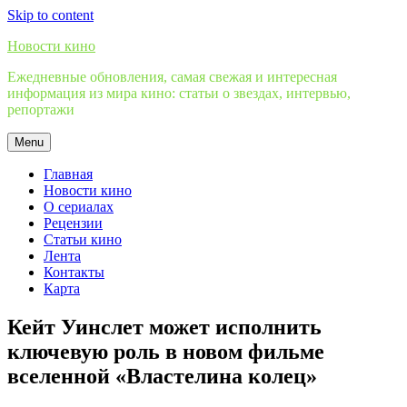
Skip to content
Новости кино
Ежедневные обновления, самая свежая и интересная
информация из мира кино: статьи о звездах, интервью,
репортажи
Menu
Главная
Новости кино
О сериалах
Рецензии
Статьи кино
Лента
Контакты
Карта
Кейт Уинслет может исполнить
ключевую роль в новом фильме
вселенной «Властелина колец»