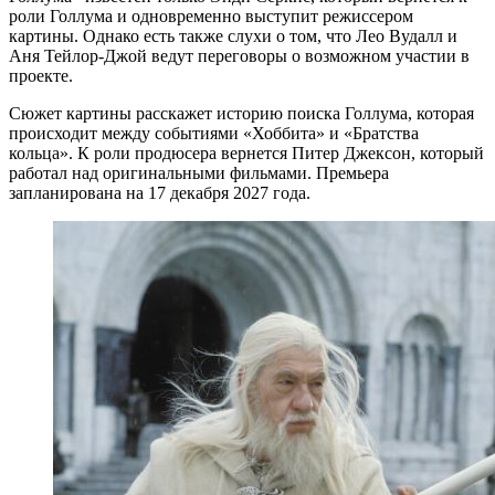
роли Голлума и одновременно выступит режиссером
картины. Однако есть также слухи о том, что Лео Вудалл и
Аня Тейлор-Джой ведут переговоры о возможном участии в
проекте.
Сюжет картины расскажет историю поиска Голлума, которая
происходит между событиями «Хоббита» и «Братства
кольца». К роли продюсера вернется Питер Джексон, который
работал над оригинальными фильмами. Премьера
запланирована на 17 декабря 2027 года.