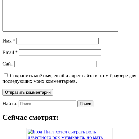
Имя
*
Email
*
Сайт
Сохранить моё имя, email и адрес сайта в этом браузере для
последующих моих комментариев.
Найти:
Сейчас смотрят: