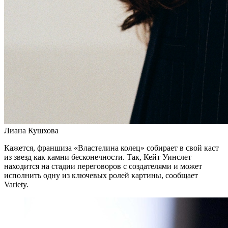
Лиана Кушхова
Кажется, франшиза «Властелина колец» собирает в свой каст
из звезд как камни бесконечности. Так, Кейт Уинслет
находится на стадии переговоров с создателями и может
исполнить одну из ключевых ролей картины, сообщает
Variety.