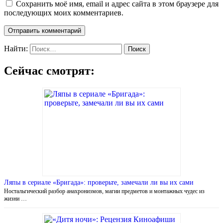
Сохранить моё имя, email и адрес сайта в этом браузере для
последующих моих комментариев.
Найти:
Сейчас смотрят:
Ляпы в сериале «Бригада»: проверьте, замечали ли вы их сами
Ностальгический разбор анахронизмов, магии предметов и монтажных чудес из
жизни …