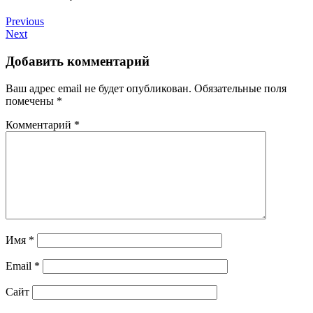
Previous
Next
Добавить комментарий
Ваш адрес email не будет опубликован.
Обязательные поля
помечены
*
Комментарий
*
Имя
*
Email
*
Сайт