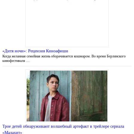
«Дитя ночи»: Рецензия Киноафиши
Когда желанная семейная жизнь оборачивается кошмаром. Во время Берлинского
кинофестиваля …
Трое детей обнаруживают волшебный артефакт в трейлере сериала
«Малахит»