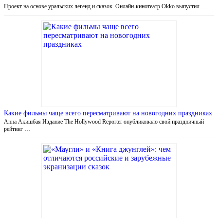
Проект на основе уральских легенд и сказок. Онлайн-кинотеатр Okko выпустил …
Какие фильмы чаще всего пересматривают на новогодних праздниках
Анна Акишбая Издание The Hollywood Reporter опубликовало свой праздничный
рейтинг …