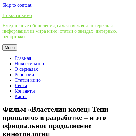
Skip to content
Новости кино
Ежедневные обновления, самая свежая и интересная
информация из мира кино: статьи о звездах, интервью,
репортажи
Menu
Главная
Новости кино
О сериалах
Рецензии
Статьи кино
Лента
Контакты
Карта
Фильм «Властелин колец: Тени
прошлого» в разработке – и это
официальное продолжение
кинотрилогии