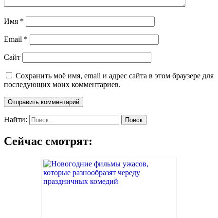
Имя
*
Email
*
Сайт
Сохранить моё имя, email и адрес сайта в этом браузере для
последующих моих комментариев.
Найти:
Сейчас смотрят: