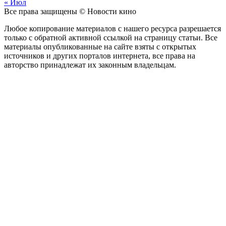
« Июл
Все права защищены © Новости кино
Любое копирование материалов с нашего ресурса разрешается
только с обратной активной ссылкой на страницу статьи. Все
материалы опубликованные на сайте взяты с открытых
источников и других порталов интернета, все права на
авторство принадлежат их законным владельцам.