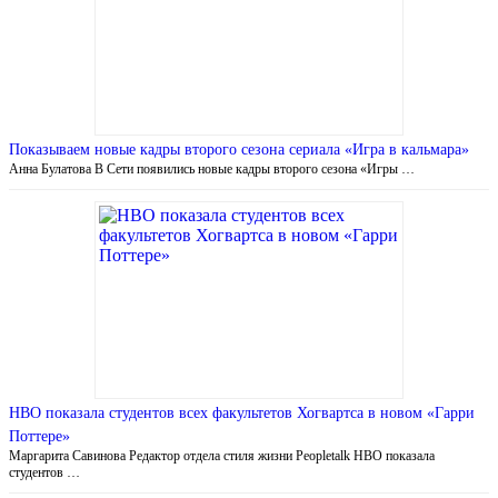
Показываем новые кадры второго сезона сериала «Игра в кальмара»
Анна Булатова В Сети появились новые кадры второго сезона «Игры …
HBO показала студентов всех факультетов Хогвартса в новом «Гарри
Поттере»
Маргарита Савинова Редактор отдела стиля жизни Peopletalk HBO показала
студентов …