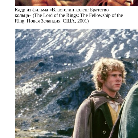
Кадр из фильма «Властелин колец: Братство
кольца» (The Lord of the Rings: The Fellowship of the
Ring, Новая Зеландия, США, 2001)