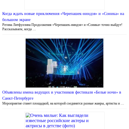
Когда ждать новые приключения «Черепашек-ниндзя» и «Соника» на
большом экране
Регина Литфуллина Продолжения «Черепашек-ниндзя» и «Соника» точно выйдут!
Рассказываем, когда …
Объявлены имена ведущих и участников фестиваля «Белые ночи» в
Санкт-Петербурге
Мероприятие станет площадкой, на которой соединятся разные жанры, артисты и …