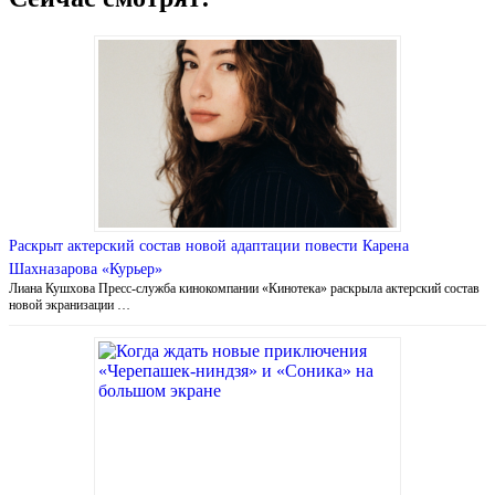
Раскрыт актерский состав новой адаптации повести Карена
Шахназарова «Курьер»
Лиана Кушхова Пресс-служба кинокомпании «Кинотека» раскрыла актерский состав
новой экранизации …