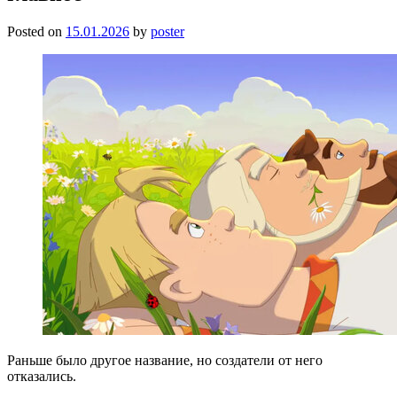
Posted on
15.01.2026
by
poster
Раньше было другое название, но создатели от него
отказались.