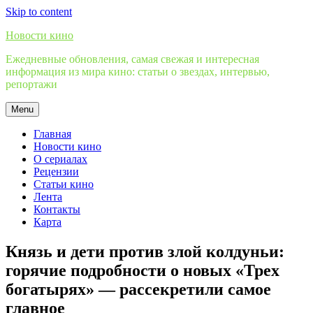
Skip to content
Новости кино
Ежедневные обновления, самая свежая и интересная
информация из мира кино: статьи о звездах, интервью,
репортажи
Menu
Главная
Новости кино
О сериалах
Рецензии
Статьи кино
Лента
Контакты
Карта
Князь и дети против злой колдуньи:
горячие подробности о новых «Трех
богатырях» — рассекретили самое
главное