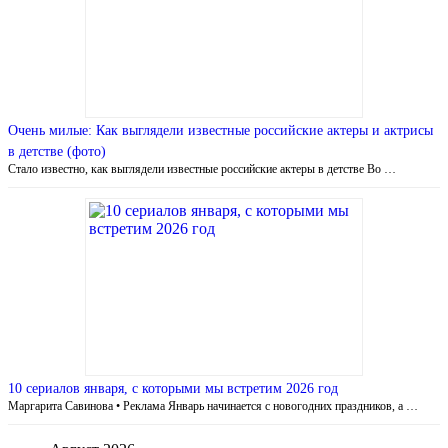
Очень милые: Как выглядели известные российские актеры и актрисы
в детстве (фото)
Стало известно, как выглядели известные российские актеры в детстве Во …
10 сериалов января, с которыми мы встретим 2026 год
Маргарита Савинова • Реклама Январь начинается c новогодних праздников, а …