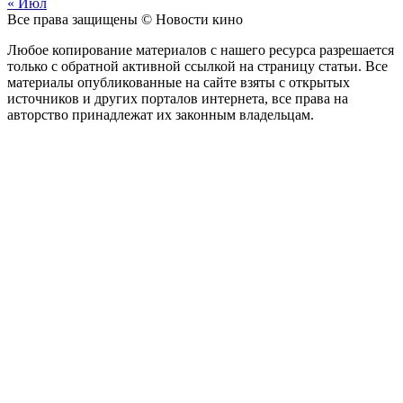
« Июл
Все права защищены © Новости кино
Любое копирование материалов с нашего ресурса разрешается
только с обратной активной ссылкой на страницу статьи. Все
материалы опубликованные на сайте взяты с открытых
источников и других порталов интернета, все права на
авторство принадлежат их законным владельцам.