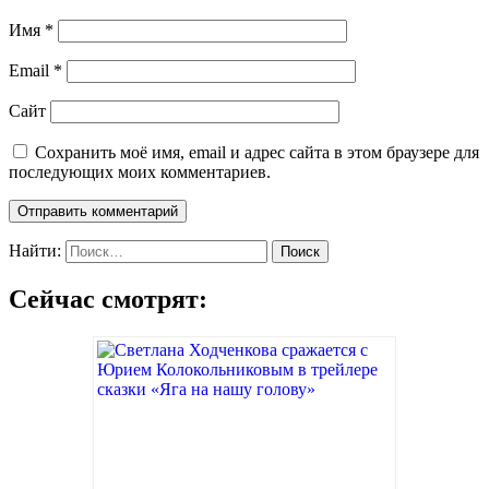
Имя
*
Email
*
Сайт
Сохранить моё имя, email и адрес сайта в этом браузере для
последующих моих комментариев.
Найти:
Сейчас смотрят: