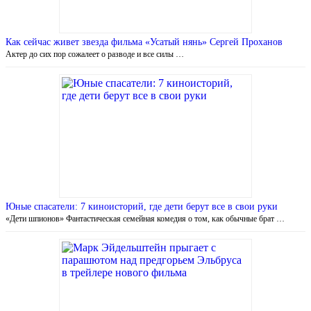
Как сейчас живет звезда фильма «Усатый нянь» Сергей Проханов
Актер до сих пор сожалеет о разводе и все силы …
Юные спасатели: 7 киноисторий, где дети берут все в свои руки
«Дети шпионов» Фантастическая семейная комедия о том, как обычные брат …