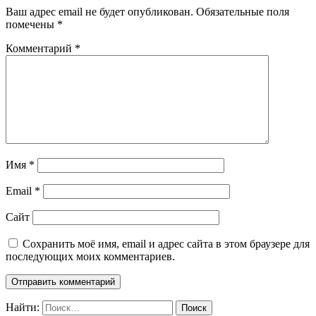
Ваш адрес email не будет опубликован.
Обязательные поля
помечены
*
Комментарий
*
Имя
*
Email
*
Сайт
Сохранить моё имя, email и адрес сайта в этом браузере для
последующих моих комментариев.
Найти: