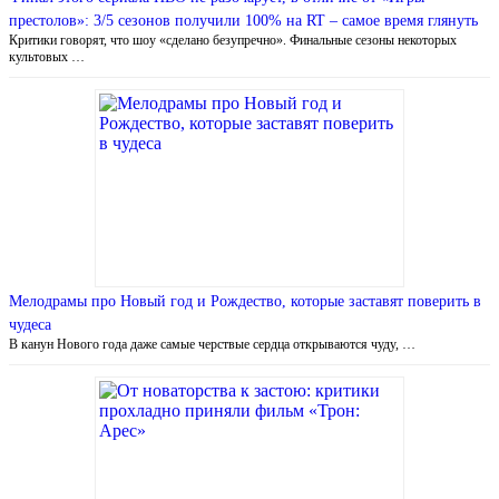
престолов»: 3/5 сезонов получили 100% на RT – самое время глянуть
Критики говорят, что шоу «сделано безупречно». Финальные сезоны некоторых
культовых …
Мелодрамы про Новый год и Рождество, которые заставят поверить в
чудеса
В канун Нового года даже самые черствые сердца открываются чуду, …