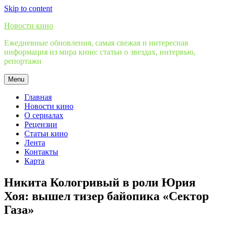
Skip to content
Новости кино
Ежедневные обновления, самая свежая и интересная
информация из мира кино: статьи о звездах, интервью,
репортажи
Menu
Главная
Новости кино
О сериалах
Рецензии
Статьи кино
Лента
Контакты
Карта
Никита Кологривый в роли Юрия
Хоя: вышел тизер байопика «Сектор
Газа»