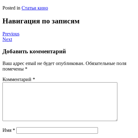
Posted in
Статьи кино
Навигация по записям
Previous
Next
Добавить комментарий
Ваш адрес email не будет опубликован.
Обязательные поля
помечены
*
Комментарий
*
Имя
*