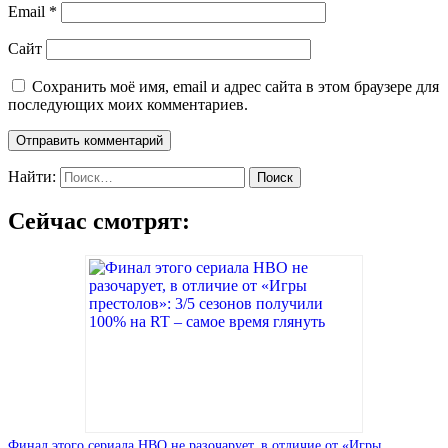
Email
*
Сайт
Сохранить моё имя, email и адрес сайта в этом браузере для
последующих моих комментариев.
Найти:
Сейчас смотрят:
Финал этого сериала HBO не разочарует, в отличие от «Игры