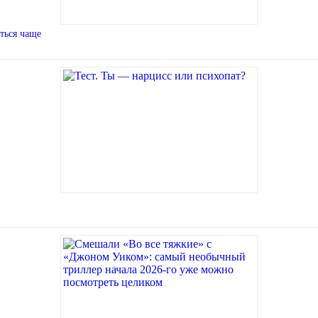
ться чаще