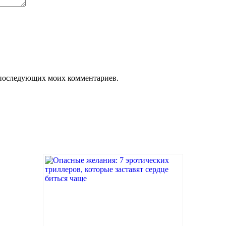
ля последующих моих комментариев.