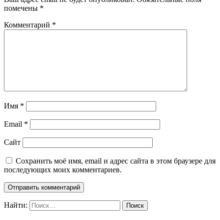
помечены
*
Комментарий
*
Имя
*
Email
*
Сайт
Сохранить моё имя, email и адрес сайта в этом браузере для
последующих моих комментариев.
Найти: