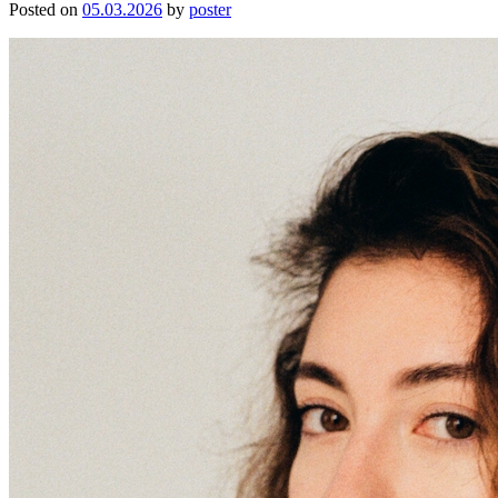
Posted on
05.03.2026
by
poster