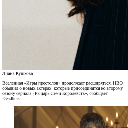
Лиана Кушхова
Вселенная «Игры престолов» продолжает расширяться. HBO
объявил о новых актерах, которые присоединятся ко второму
сезону сериала «Рыцарь Семи Королевств», сообщает
Deadline.