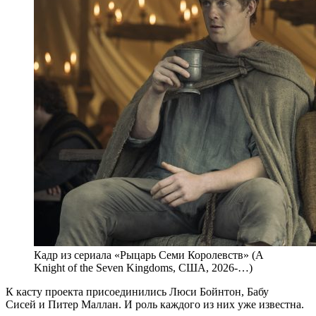
Кадр из сериала «Рыцарь Семи Королевств» (A
Knight of the Seven Kingdoms, США, 2026-…)
К касту проекта присоединились Люси Бойнтон, Бабу
Сисей и Питер Маллан. И роль каждого из них уже известна.