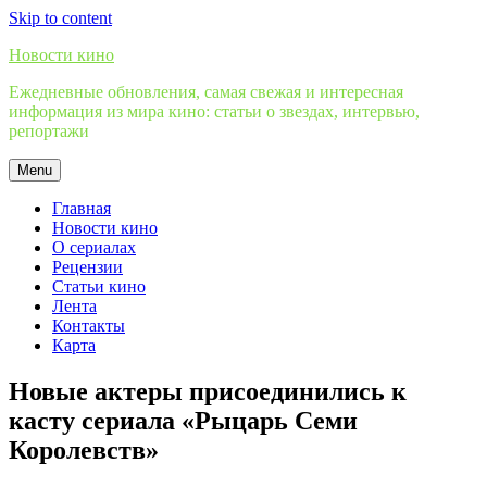
Skip to content
Новости кино
Ежедневные обновления, самая свежая и интересная
информация из мира кино: статьи о звездах, интервью,
репортажи
Menu
Главная
Новости кино
О сериалах
Рецензии
Статьи кино
Лента
Контакты
Карта
Новые актеры присоединились к
касту сериала «Рыцарь Семи
Королевств»