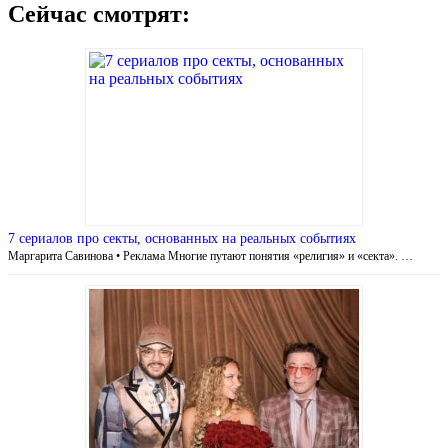
Сейчас смотрят:
7 сериалов про секты, основанных на реальных событиях
Маргарита Савинова • Реклама Многие путают понятия «религия» и «секта». …