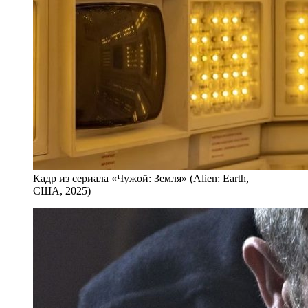
Кадр из сериала «Чужой: Земля» (Alien: Earth,
США, 2025)