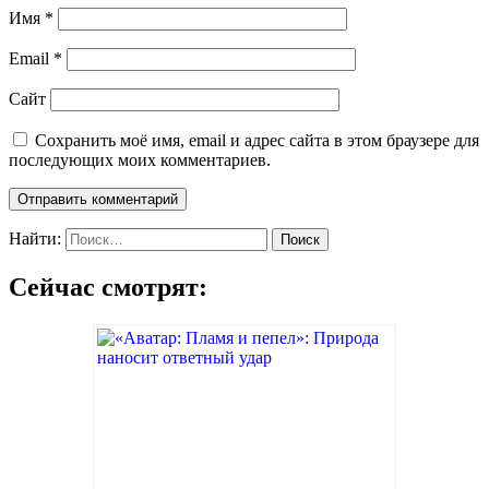
Имя
*
Email
*
Сайт
Сохранить моё имя, email и адрес сайта в этом браузере для
последующих моих комментариев.
Найти:
Сейчас смотрят: