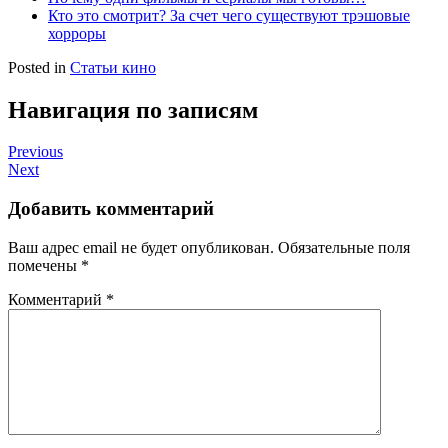
Кто это смотрит? За счет чего существуют трэшовые
хорроры
Posted in
Статьи кино
Навигация по записям
Previous
Next
Добавить комментарий
Ваш адрес email не будет опубликован.
Обязательные поля
помечены
*
Комментарий
*