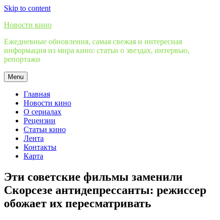
Skip to content
Новости кино
Ежедневные обновления, самая свежая и интересная
информация из мира кино: статьи о звездах, интервью,
репортажи
Menu
Главная
Новости кино
О сериалах
Рецензии
Статьи кино
Лента
Контакты
Карта
Эти советские фильмы заменили
Скорсезе антидепрессанты: режиссер
обожает их пересматривать