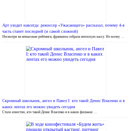
Арт уходит навсегда: режиссер «Ужасающего» рассказал, почему 4-я
часть станет последней (и самой сложной)
Несмотря на невысокие рейтинги, франшиза собрала неплохую кассу. Но всему …
Скромный школьник, ангел и Павел I: кто такой Денис Власенко и в
каких лентах его можно увидеть сегодня
Стало известно, кто такой Денис Власенко и в каких фильмах …