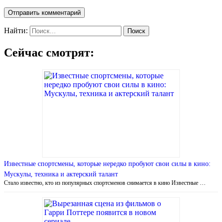
Найти:
Сейчас смотрят:
Известные спортсмены, которые нередко пробуют свои силы в кино:
Мускулы, техника и актерский талант
Стало известно, кто из популярных спортсменов снимается в кино Известные …