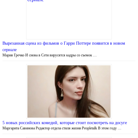
Вырезанная сцена из фильмов о Гарри Поттере появится в новом
сериале
Мария Гречко И снова в Сети вирусятся кадры со съемок …
5 новых российских комедий, которые стоит посмотреть на досуге
Маргарита Савинова Редактор отдела стиля жизни Peopletalk В этом году …