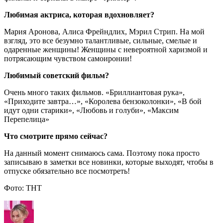
Любимая актриса, которая вдохновляет?
Мария Аронова, Алиса Фрейндлих, Мэрил Стрип. На мой
взгляд, это все безумно талантливые, сильные, смелые и
одаренные женщины! Женщины с невероятной харизмой и
потрясающим чувством самоиронии!
Любимый советский фильм?
Очень много таких фильмов. «Бриллиантовая рука»,
«Приходите завтра…», «Королева бензоколонки», «В бой
идут одни старики», «Любовь и голуби», «Максим
Перепелица»
Что смотрите прямо сейчас?
На данный момент снимаюсь сама. Поэтому пока просто
записываю в заметки все новинки, которые выходят, чтобы в
отпуске обязательно все посмотреть!
Фото: ТНТ