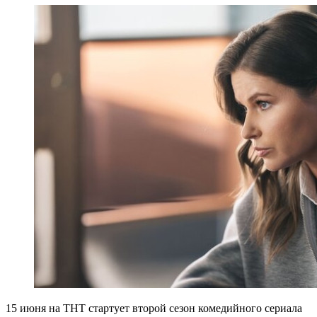
15 июня на ТНТ стартует второй сезон комедийного сериала