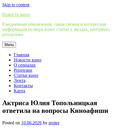
Skip to content
Новости кино
Ежедневные обновления, самая свежая и интересная
информация из мира кино: статьи о звездах, интервью,
репортажи
Menu
Главная
Новости кино
О сериалах
Рецензии
Статьи кино
Лента
Контакты
Карта
Актриса Юлия Топольницкая
ответила на вопросы Киноафиши
Posted on
10.06.2026
by
poster