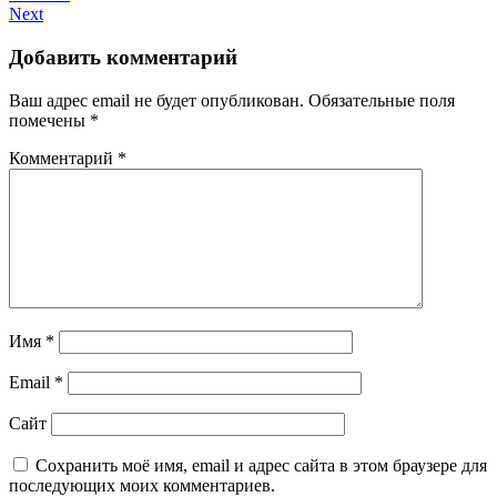
Next
Добавить комментарий
Ваш адрес email не будет опубликован.
Обязательные поля
помечены
*
Комментарий
*
Имя
*
Email
*
Сайт
Сохранить моё имя, email и адрес сайта в этом браузере для
последующих моих комментариев.