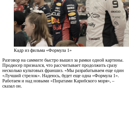
Кадр из фильма «Формула 1»
Разговор на саммите быстро вышел за рамки одной картины.
Продюсер признался, что рассчитывает продолжить сразу
несколько культовых франшиз. «Мы разрабатываем еще один
«Лучший стрелок». Надеюсь, будет еще одна «Формула 1».
Работаем и над новыми «Пиратами Карибского моря», –
сказал он.