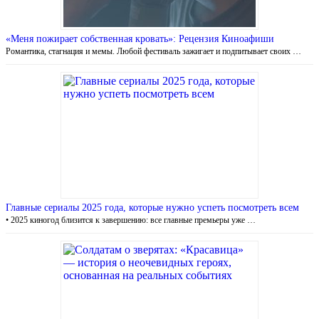
«Меня пожирает собственная кровать»: Рецензия Киноафиши
Романтика, стагнация и мемы. Любой фестиваль зажигает и подпитывает своих …
Главные сериалы 2025 года, которые нужно успеть посмотреть всем
• 2025 киногод близится к завершению: все главные премьеры уже …