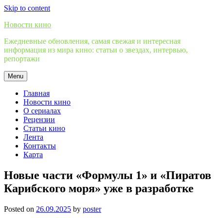
Skip to content
Новости кино
Ежедневные обновления, самая свежая и интересная
информация из мира кино: статьи о звездах, интервью,
репортажи
Menu
Главная
Новости кино
О сериалах
Рецензии
Статьи кино
Лента
Контакты
Карта
Новые части «Формулы 1» и «Пиратов
Карибского моря» уже в разработке
Posted on
26.09.2025
by
poster