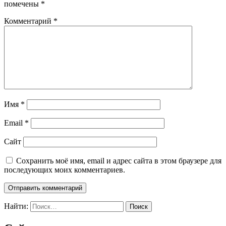
помечены
*
Комментарий
*
Имя
*
Email
*
Сайт
Сохранить моё имя, email и адрес сайта в этом браузере для
последующих моих комментариев.
Найти: