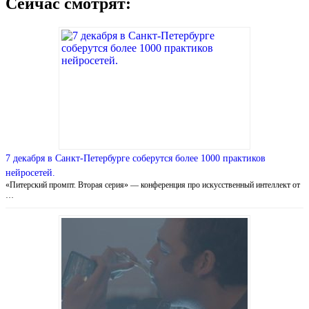
Сейчас смотрят:
7 декабря в Санкт-Петербурге соберутся более 1000 практиков
нейросетей.
«Питерский промпт. Вторая серия» — конференция про искусственный интеллект от
…