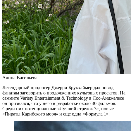
Алина Васильева
Легендарный продюсер Джерри Брукхаймер дал повод
фанатам заговорить о продолжениях культовых проектов. На
саммите Variety Entertainment & Technology в Лос-Анджелесе
он признался, что у него в разработке около 30 фильмов.
Среди них потенциальные «Лучший стрелок 3», новые
«Пираты Карибского моря» и еще одна «Формула 1».