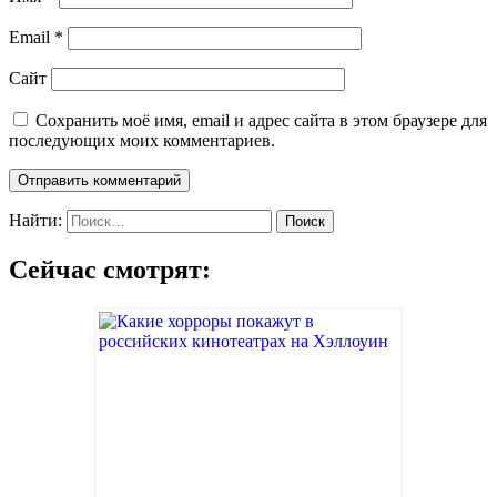
Email
*
Сайт
Сохранить моё имя, email и адрес сайта в этом браузере для
последующих моих комментариев.
Найти:
Сейчас смотрят: