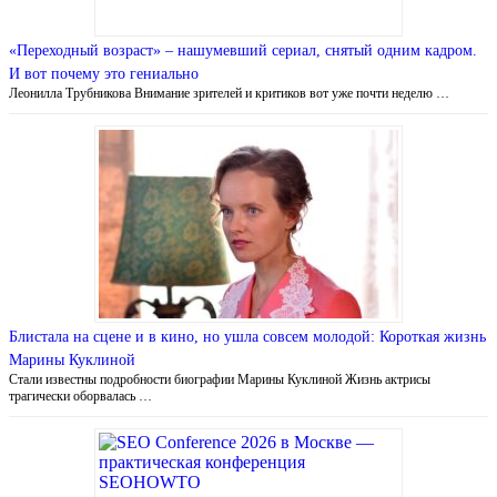
«Переходный возраст» – нашумевший сериал, снятый одним кадром.
И вот почему это гениально
Леонилла Трубникова Внимание зрителей и критиков вот уже почти неделю …
Блистала на сцене и в кино, но ушла совсем молодой: Короткая жизнь
Марины Куклиной
Стали известны подробности биографии Марины Куклиной Жизнь актрисы
трагически оборвалась …