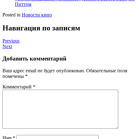
Питтом
Posted in
Новости кино
Навигация по записям
Previous
Next
Добавить комментарий
Ваш адрес email не будет опубликован.
Обязательные поля
помечены
*
Комментарий
*
Имя
*