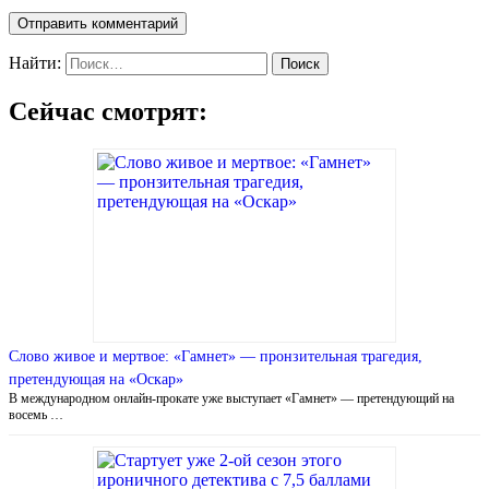
Найти:
Сейчас смотрят:
Слово живое и мертвое: «Гамнет» — пронзительная трагедия,
претендующая на «Оскар»
В международном онлайн-прокате уже выступает «Гамнет» — претендующий на
восемь …