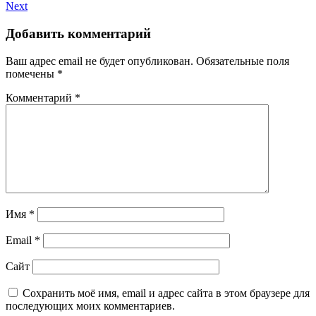
Next
Добавить комментарий
Ваш адрес email не будет опубликован.
Обязательные поля
помечены
*
Комментарий
*
Имя
*
Email
*
Сайт
Сохранить моё имя, email и адрес сайта в этом браузере для
последующих моих комментариев.