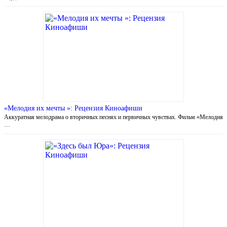
«Мелодия их мечты »: Рецензия Киноафиши
Аккуратная мелодрама о вторичных песнях и первичных чувствах. Фильм «Мелодия
…