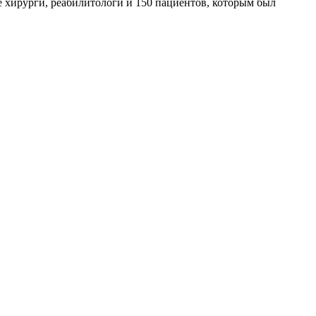
 хирурги, реабилитологи и 150 пациентов, которым был