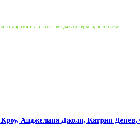
 из мира кино: статьи о звездах, интервью, репортажи
Кроу, Анджелина Джоли, Катрин Денев, 