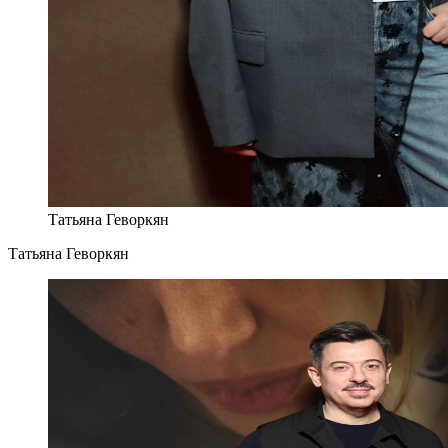
Татьяна Геворкян
Татьяна Геворкян