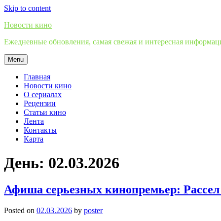
Skip to content
Новости кино
Ежедневные обновления, самая свежая и интересная информация
Menu
Главная
Новости кино
О сериалах
Рецензии
Статьи кино
Лента
Контакты
Карта
День:
02.03.2026
Афиша серьезных кинопремьер: Рассел 
Posted on
02.03.2026
by
poster