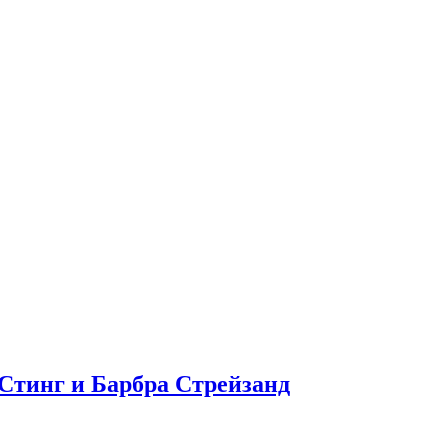
Стинг и Барбра Стрейзанд