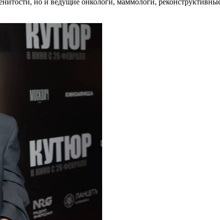
енитости, но и ведущие онкологи, маммологи, реконструктивные