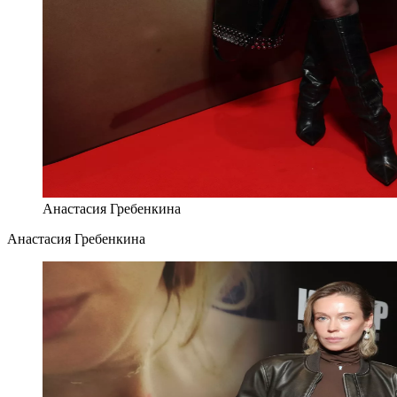
Анастасия Гребенкина
Анастасия Гребенкина