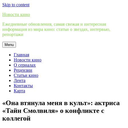
Skip to content
Новости кино
Ежедневные обновления, самая свежая и интересная
информация из мира кино: статьи о звездах, интервью,
репортажи
Menu
Главная
Новости кино
О сериалах
Рецензии
Статьи кино
Лента
Контакты
Карта
«Она втянула меня в культ»: актриса
«Тайн Смолвиля» о конфликте с
коллегой