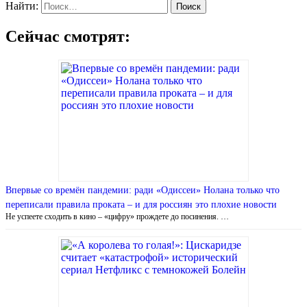
Найти:
Сейчас смотрят:
Впервые со времён пандемии: ради «Одиссеи» Нолана только что
переписали правила проката – и для россиян это плохие новости
Не успеете сходить в кино – «цифру» прождете до посинения. …