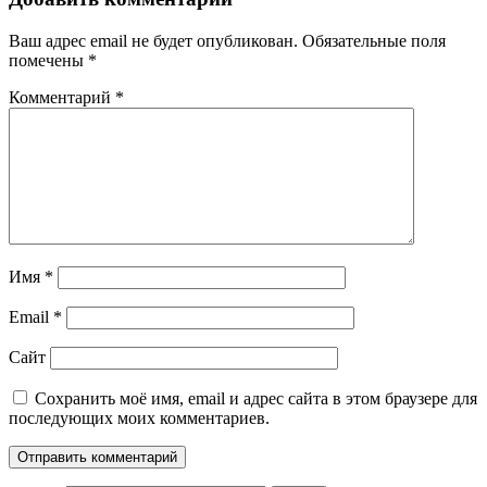
Ваш адрес email не будет опубликован.
Обязательные поля
помечены
*
Комментарий
*
Имя
*
Email
*
Сайт
Сохранить моё имя, email и адрес сайта в этом браузере для
последующих моих комментариев.