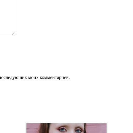
ля последующих моих комментариев.