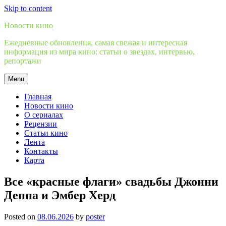
Skip to content
Новости кино
Ежедневные обновления, самая свежая и интересная
информация из мира кино: статьи о звездах, интервью,
репортажи
Menu
Главная
Новости кино
О сериалах
Рецензии
Статьи кино
Лента
Контакты
Карта
Все «красные флаги» свадьбы Джонни
Деппа и Эмбер Херд
Posted on
08.06.2026
by
poster