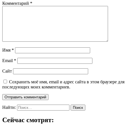
Комментарий
*
Имя
*
Email
*
Сайт
Сохранить моё имя, email и адрес сайта в этом браузере для
последующих моих комментариев.
Найти:
Сейчас смотрят: