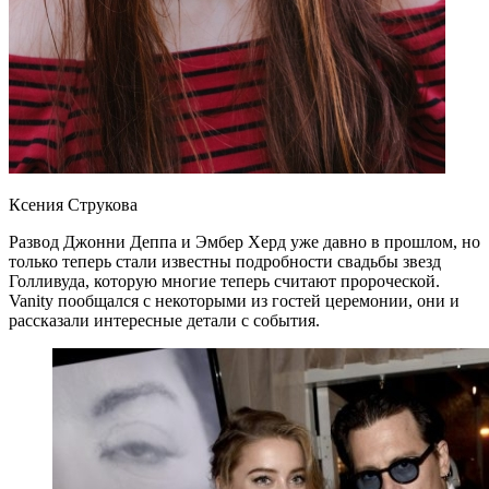
Ксения Струкова
Развод Джонни Деппа и Эмбер Херд уже давно в прошлом, но
только теперь стали известны подробности свадьбы звезд
Голливуда, которую многие теперь считают пророческой.
Vanity пообщался с некоторыми из гостей церемонии, они и
рассказали интересные детали с события.