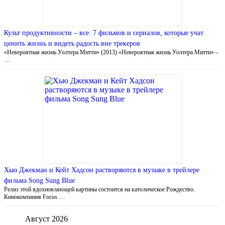
Культ продуктивности – все: 7 фильмов и сериалов, которые учат
ценить жизнь и видеть радость вне трекеров
«Невероятная жизнь Уолтера Митти» (2013) «Невероятная жизнь Уолтера Митти» –
…
Хью Джекман и Кейт Хадсон растворяются в музыке в трейлере
фильма Song Sung Blue
Релиз этой вдохновляющей картины состоится на католическое Рождество.
Кинокомпания Focus …
Август 2026