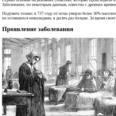
Заболевание, по некоторым данным, известно с древних времен
Подумать только: в 737 году от оспы умерло более 30% населе
но оставшихся инвалидами, в десять раз больше. За время сво
Проявление заболевания