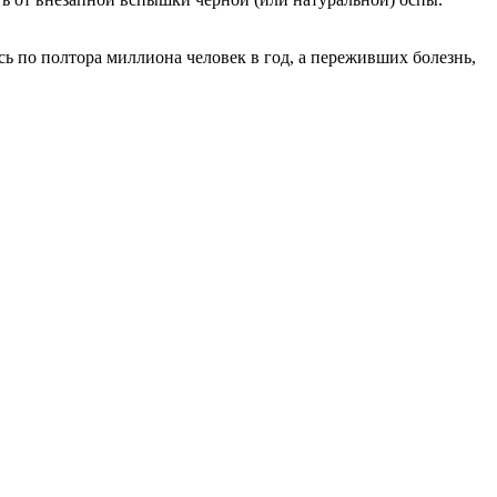
ь по полтора миллиона человек в год, а переживших болезнь,