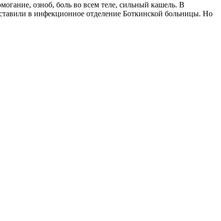
огание, озноб, боль во всем теле, сильный кашель. В
доставили в инфекционное отделение Боткинской больницы. Но