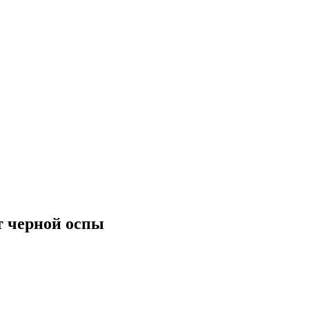
т черной оспы