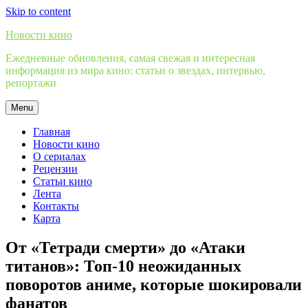
Skip to content
Новости кино
Ежедневные обновления, самая свежая и интересная
информация из мира кино: статьи о звездах, интервью,
репортажи
Menu
Главная
Новости кино
О сериалах
Рецензии
Статьи кино
Лента
Контакты
Карта
От «Тетради смерти» до «Атаки
титанов»: Топ-10 неожиданных
поворотов аниме, которые шокировали
фанатов