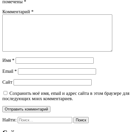
помечены
*
Комментарий
*
Имя
*
Email
*
Сайт
Сохранить моё имя, email и адрес сайта в этом браузере для
последующих моих комментариев.
Найти: