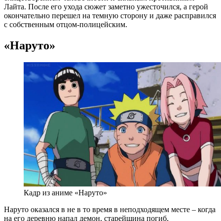
Лайта. После его ухода сюжет заметно ужесточился, а герой
окончательно перешел на темную сторону и даже расправился
с собственным отцом-полицейским.
«Наруто»
Кадр из аниме «Наруто»
Наруто оказался в не в то время в неподходящем месте – когда
на его деревню напал демон, старейшина погиб,