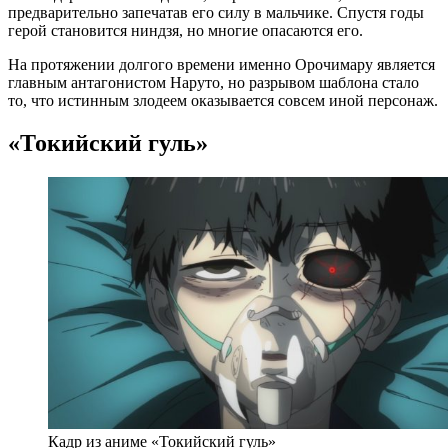
предварительно запечатав его силу в мальчике. Спустя годы
герой становится ниндзя, но многие опасаются его.
На протяжении долгого времени именно Орочимару является
главным антагонистом Наруто, но разрывом шаблона стало
то, что истинным злодеем оказывается совсем иной персонаж.
«Токийский гуль»
Кадр из аниме «Токийский гуль»