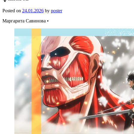
Posted on
24.01.2026
by
poster
Маргарита Савинова •