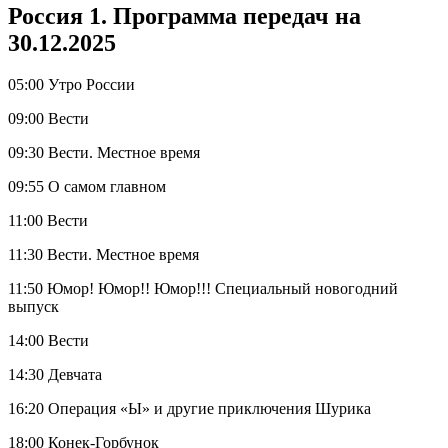
Россия 1. Программа передач на
30.12.2025
05:00 Утро России
09:00 Вести
09:30 Вести. Местное время
09:55 О самом главном
11:00 Вести
11:30 Вести. Местное время
11:50 Юмор! Юмор!! Юмор!!! Специальный новогодний
выпуск
14:00 Вести
14:30 Девчата
16:20 Операция «Ы» и другие приключения Шурика
18:00 Конек-Горбунок