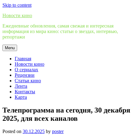
Skip to content
Новости кино
Ежедневные обновления, самая свежая и интересная
информация из мира кино: статьи о звездах, интервью,
репортажи
Menu
Главная
Новости кино
О сериалах
Рецензии
Статьи кино
Лента
Контакты
Карта
Телепрограмма на сегодня, 30 декабря
2025, для всех каналов
Posted on
30.12.2025
by
poster