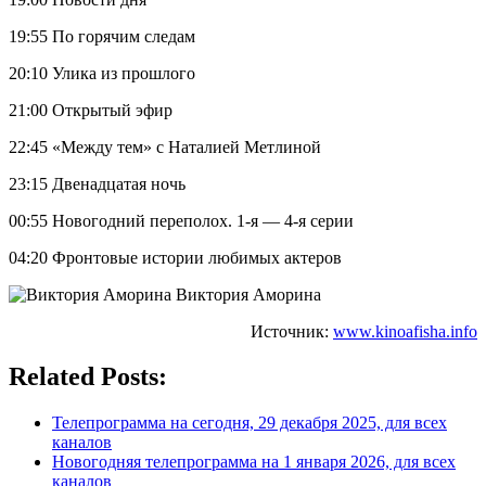
19:55 По горячим следам
20:10 Улика из прошлого
21:00 Открытый эфир
22:45 «Между тем» с Наталией Метлиной
23:15 Двенадцатая ночь
00:55 Новогодний переполох. 1-я — 4-я серии
04:20 Фронтовые истории любимых актеров
Виктория Аморина
Источник:
www.kinoafisha.info
Related Posts:
Телепрограмма на сегодня, 29 декабря 2025, для всех
каналов
Новогодняя телепрограмма на 1 января 2026, для всех
каналов