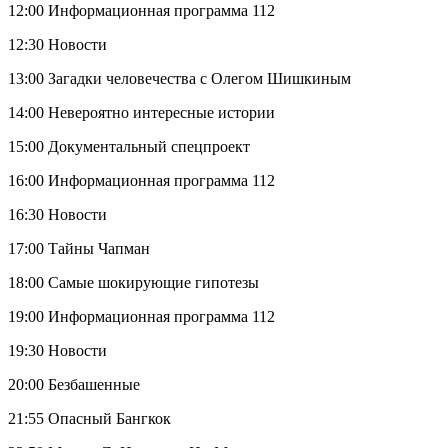
12:00 Информационная программа 112
12:30 Новости
13:00 Загадки человечества с Олегом Шишкиным
14:00 Невероятно интересные истории
15:00 Документальный спецпроект
16:00 Информационная программа 112
16:30 Новости
17:00 Тайны Чапман
18:00 Самые шокирующие гипотезы
19:00 Информационная программа 112
19:30 Новости
20:00 Безбашенные
21:55 Опасный Бангкок