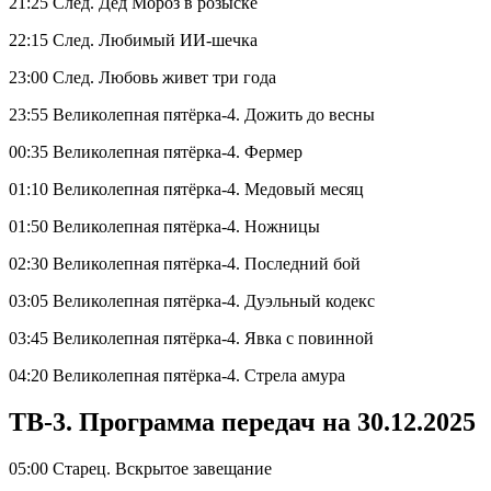
21:25 След. Дед Мороз в розыске
22:15 След. Любимый ИИ-шечка
23:00 След. Любовь живет три года
23:55 Великолепная пятёрка-4. Дожить до весны
00:35 Великолепная пятёрка-4. Фермер
01:10 Великолепная пятёрка-4. Медовый месяц
01:50 Великолепная пятёрка-4. Ножницы
02:30 Великолепная пятёрка-4. Последний бой
03:05 Великолепная пятёрка-4. Дуэльный кодекс
03:45 Великолепная пятёрка-4. Явка с повинной
04:20 Великолепная пятёрка-4. Стрела амура
ТВ-3. Программа передач на 30.12.2025
05:00 Старец. Вскрытое завещание