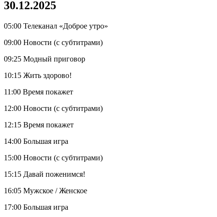
30.12.2025
05:00 Телеканал «Доброе утро»
09:00 Новости (с субтитрами)
09:25 Модный приговор
10:15 Жить здорово!
11:00 Время покажет
12:00 Новости (с субтитрами)
12:15 Время покажет
14:00 Большая игра
15:00 Новости (с субтитрами)
15:15 Давай поженимся!
16:05 Мужское / Женское
17:00 Большая игра