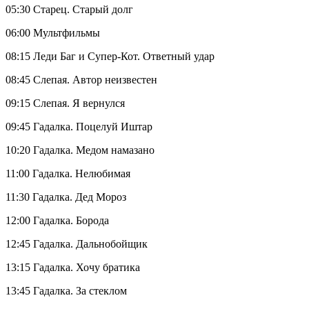
05:30 Старец. Старый долг
06:00 Мультфильмы
08:15 Леди Баг и Супер-Кот. Ответный удар
08:45 Слепая. Автор неизвестен
09:15 Слепая. Я вернулся
09:45 Гадалка. Поцелуй Иштар
10:20 Гадалка. Медом намазано
11:00 Гадалка. Нелюбимая
11:30 Гадалка. Дед Мороз
12:00 Гадалка. Борода
12:45 Гадалка. Дальнобойщик
13:15 Гадалка. Хочу братика
13:45 Гадалка. За стеклом