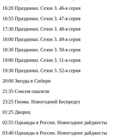
16:20 Праздники. Сезон 3. 46-я серия
16:55 Праздники. Сезон 3. 47-я серия
17:30 Праздники. Сезон 3. 48-я серия
18:00 Праздники. Сезон 3. 49-я серия
18:30 Праздники. Сезон 3. 50-я серия
19:00 Праздники. Сезон 3. 51-я серия
19:30 Праздники. Сезон 3. 52-я серия
20:00 Звезды в Сибири
21:35 Совсем ошалели
23:25 Гномы. Новогодний Беспредел
01:25 Дворец
02:55 Однажды в России. Новогодние дайджесты
03:40 Однажды в России. Новогодние дайджесты