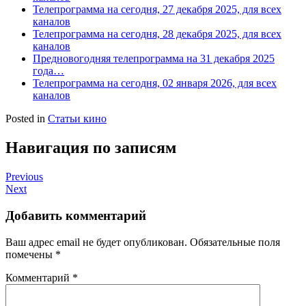
Телепрограмма на сегодня, 27 декабря 2025, для всех
каналов
Телепрограмма на сегодня, 28 декабря 2025, для всех
каналов
Предновогодняя телепрограмма на 31 декабря 2025
года…
Телепрограмма на сегодня, 02 января 2026, для всех
каналов
Posted in
Статьи кино
Навигация по записям
Previous
Next
Добавить комментарий
Ваш адрес email не будет опубликован.
Обязательные поля
помечены
*
Комментарий
*