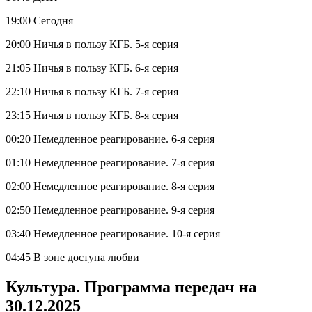
19:00 Сегодня
20:00 Ничья в пользу КГБ. 5-я серия
21:05 Ничья в пользу КГБ. 6-я серия
22:10 Ничья в пользу КГБ. 7-я серия
23:15 Ничья в пользу КГБ. 8-я серия
00:20 Немедленное реагирование. 6-я серия
01:10 Немедленное реагирование. 7-я серия
02:00 Немедленное реагирование. 8-я серия
02:50 Немедленное реагирование. 9-я серия
03:40 Немедленное реагирование. 10-я серия
04:45 В зоне доступа любви
Культура. Программа передач на
30.12.2025