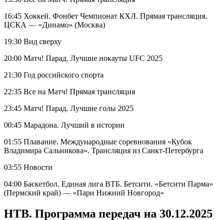
16:45 Хоккей. Фонбет Чемпионат КХЛ. Прямая трансляция.
ЦСКА — «Динамо» (Москва)
19:30 Вид сверху
20:00 Матч! Парад. Лучшие нокауты UFC 2025
21:30 Год российского спорта
22:35 Все на Матч! Прямая трансляция
23:45 Матч! Парад. Лучшие голы 2025
00:45 Марадона. Лучший в истории
01:55 Плавание. Международные соревнования «Кубок
Владимира Сальникова». Трансляция из Санкт-Петербурга
03:55 Новости
04:00 Баскетбол. Единая лига ВТБ. Бетсити. «Бетсити Парма»
(Пермский край) — «Пари Нижний Новгород»
НТВ. Программа передач на 30.12.2025