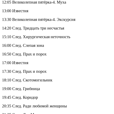
12:05 Великолепная пятёрка-4. Муха
13:00 Известия
13:30 Великолепная пятёрка-4. Экскурсия
14:20 След. Тридцать три несчастья
15:10 След. Хирургическая неточность
16:00 След. Слепая зона
16:50 След. Прах и порох
17:00 Известия
17:30 След. Прах и порох
18:10 След. Скотомогильник
19:00 След. Грибница
19:45 След. Коридор
20:35 След. Ради любимой женщины