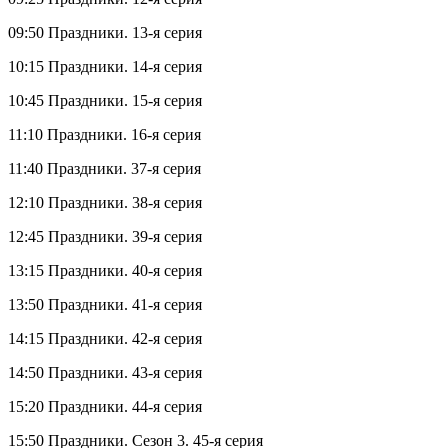
09:50 Праздники. 13-я серия
10:15 Праздники. 14-я серия
10:45 Праздники. 15-я серия
11:10 Праздники. 16-я серия
11:40 Праздники. 37-я серия
12:10 Праздники. 38-я серия
12:45 Праздники. 39-я серия
13:15 Праздники. 40-я серия
13:50 Праздники. 41-я серия
14:15 Праздники. 42-я серия
14:50 Праздники. 43-я серия
15:20 Праздники. 44-я серия
15:50 Праздники. Сезон 3. 45-я серия