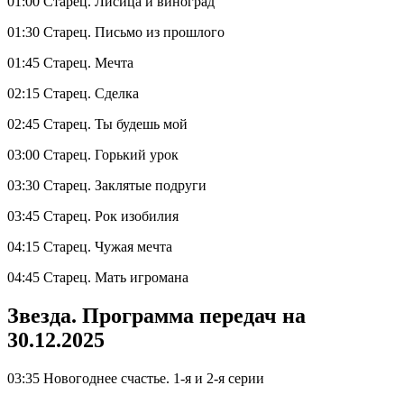
01:00 Старец. Лисица и виноград
01:30 Старец. Письмо из прошлого
01:45 Старец. Мечта
02:15 Старец. Сделка
02:45 Старец. Ты будешь мой
03:00 Старец. Горький урок
03:30 Старец. Заклятые подруги
03:45 Старец. Рок изобилия
04:15 Старец. Чужая мечта
04:45 Старец. Мать игромана
Звезда. Программа передач на
30.12.2025
03:35 Новогоднее счастье. 1-я и 2-я серии