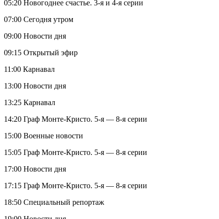
05:20 Новогоднее счастье. 3-я и 4-я серии
07:00 Сегодня утром
09:00 Новости дня
09:15 Открытый эфир
11:00 Карнавал
13:00 Новости дня
13:25 Карнавал
14:20 Граф Монте-Кристо. 5-я — 8-я серии
15:00 Военные новости
15:05 Граф Монте-Кристо. 5-я — 8-я серии
17:00 Новости дня
17:15 Граф Монте-Кристо. 5-я — 8-я серии
18:50 Специальный репортаж
19:00 Новости дня