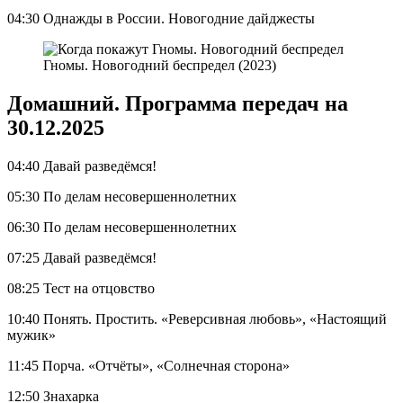
04:30 Однажды в России. Новогодние дайджесты
Гномы. Новогодний беспредел (2023)
Домашний. Программа передач на
30.12.2025
04:40 Давай разведёмся!
05:30 По делам несовершеннолетних
06:30 По делам несовершеннолетних
07:25 Давай разведёмся!
08:25 Тест на отцовство
10:40 Понять. Простить. «Реверсивная любовь», «Настоящий
мужик»
11:45 Порча. «Отчёты», «Солнечная сторона»
12:50 Знахарка