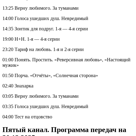
13:25 Верну любимого. За туманами
14:00 Голоса ушедших душ. Невредимый
14:35 Зонтик для подруг. 1-я — 4-я серии
19:00 Н+Н. 1-я — 4-я серии
23:20 Тариф на любовь. 1-я и 2-я серии
01:00 Понять. Простить. «Реверсивная любовь», «Настоящий
мужик»
01:50 Порча. «Отчёты», «Солнечная сторона»
02:40 Знахарка
03:05 Верну любимого. За туманами
03:35 Голоса ушедших душ. Невредимый
04:00 Тест на отцовство
Пятый канал. Программа передач на