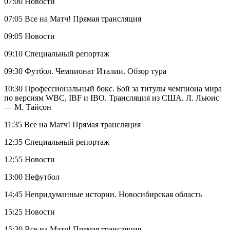
07:00 Новости
07:05 Все на Матч! Прямая трансляция
09:05 Новости
09:10 Специальный репортаж
09:30 Футбол. Чемпионат Италии. Обзор тура
10:30 Профессиональный бокс. Бой за титулы чемпиона мира
по версиям WBC, IBF и IBO. Трансляция из США. Л. Льюис
— М. Тайсон
11:35 Все на Матч! Прямая трансляция
12:35 Специальный репортаж
12:55 Новости
13:00 Нефутбол
14:45 Непридуманные истории. Новосибирская область
15:25 Новости
15:30 Все на Матч! Прямая трансляция