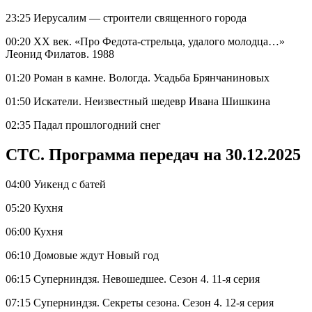
23:25 Иерусалим — строители священного города
00:20 ХX век. «Про Федота-стрельца, удалого молодца…»
Леонид Филатов. 1988
01:20 Роман в камне. Вологда. Усадьба Брянчаниновых
01:50 Искатели. Неизвестный шедевр Ивана Шишкина
02:35 Падал прошлогодний снег
СТС. Программа передач на 30.12.2025
04:00 Уикенд с батей
05:20 Кухня
06:00 Кухня
06:10 Домовые ждут Новый год
06:15 Суперниндзя. Невошедшее. Сезон 4. 11-я серия
07:15 Суперниндзя. Секреты сезона. Сезон 4. 12-я серия