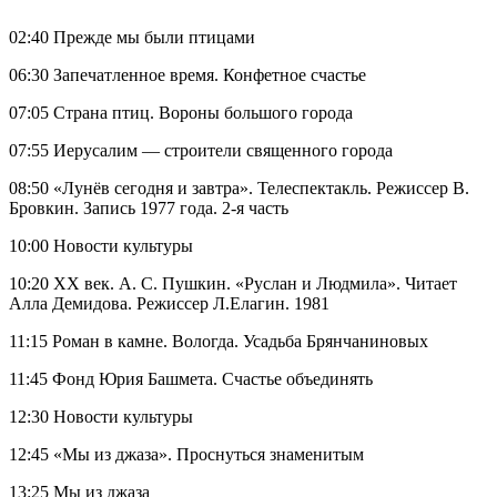
02:40 Прежде мы были птицами
06:30 Запечатленное время. Конфетное счастье
07:05 Страна птиц. Вороны большого города
07:55 Иерусалим — строители священного города
08:50 «Лунёв сегодня и завтра». Телеспектакль. Режиссер В.
Бровкин. Запись 1977 года. 2-я часть
10:00 Новости культуры
10:20 ХX век. А. С. Пушкин. «Руслан и Людмила». Читает
Алла Демидова. Режиссер Л.Елагин. 1981
11:15 Роман в камне. Вологда. Усадьба Брянчаниновых
11:45 Фонд Юрия Башмета. Счастье объединять
12:30 Новости культуры
12:45 «Мы из джаза». Проснуться знаменитым
13:25 Мы из джаза