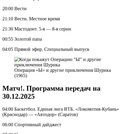
20:00 Вести
21:10 Вести. Местное время
21:30 Мастодонт. 5-я — 8-я серии
00:55 Золотой папа
04:05 Прямой эфир. Специальный выпуск
Операция «Ы» и другие приключения Шурика
(1965)
Матч!. Программа передач на
30.12.2025
04:00 Баскетбол. Единая лига ВТБ. «Локомотив-Кубань»
(Краснодар) — «Автодор» (Саратов)
06:00 Спортивный дайджест