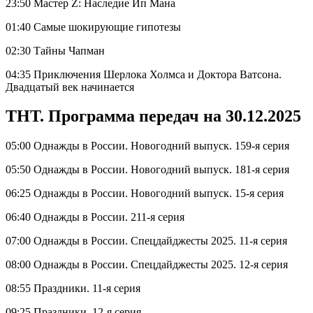
23:50 Мастер Z: Наследие Ип Мана
01:40 Самые шокирующие гипотезы
02:30 Тайны Чапман
04:35 Приключения Шерлока Холмса и Доктора Ватсона.
Двадцатый век начинается
ТНТ. Программа передач на 30.12.2025
05:00 Однажды в России. Новогодний выпуск. 159-я серия
05:50 Однажды в России. Новогодний выпуск. 181-я серия
06:25 Однажды в России. Новогодний выпуск. 15-я серия
06:40 Однажды в России. 211-я серия
07:00 Однажды в России. Спецдайджесты 2025. 11-я серия
08:00 Однажды в России. Спецдайджесты 2025. 12-я серия
08:55 Праздники. 11-я серия
09:25 Праздники. 12-я серия