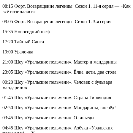
08:15 Форт. Возвращение легенды. Сезон 1. 11-я серия — «Как
всё начиналось»
09:05 Форт. Возвращение легенды. Сезон 1. 3-я серия
15:35 Новогодний шеф
17:20 Тайный Санта
19:00 Уралочка
21:00 Шоу «Уральские пельмени». Мастер и мандарины
23:05 Шоу «Уральские пельмени». Ёлка, дети, два стола
00:20 Шоу «Уральские пельмени». Человек с бульвара
мандаринов
01:45 Шоу «Уральские пельмени». Страна Гирляндия
02:50 Шоу «Уральские пельмени». Мандарины, вперёд!
03:45 Шоу «Уральские пельмени». Оливьеды
04:45 Шоу «Уральские пельмени». Азбука «Уральских