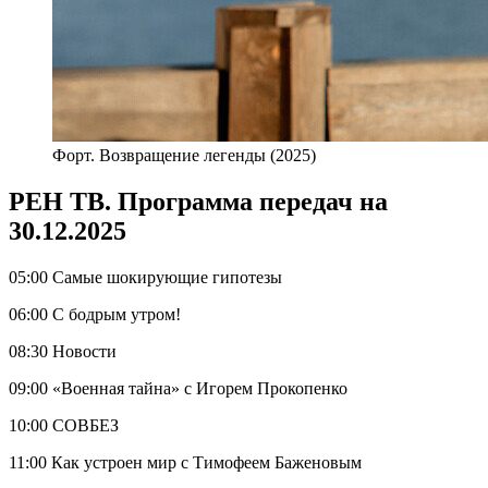
Форт. Возвращение легенды (2025)
РЕН ТВ. Программа передач на
30.12.2025
05:00 Самые шокирующие гипотезы
06:00 С бодрым утром!
08:30 Новости
09:00 «Военная тайна» с Игорем Прокопенко
10:00 СОВБЕЗ
11:00 Как устроен мир с Тимофеем Баженовым