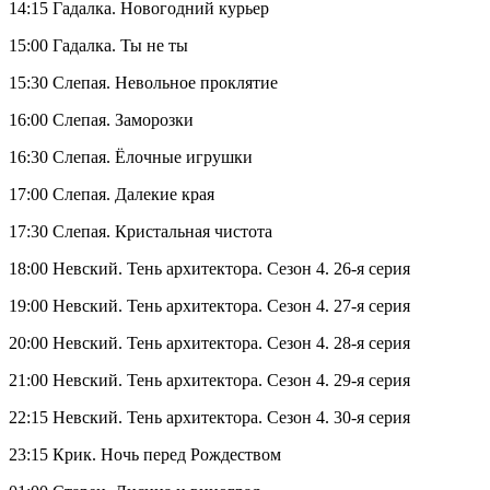
14:15 Гадалка. Новогодний курьер
15:00 Гадалка. Ты не ты
15:30 Слепая. Невольное проклятие
16:00 Слепая. Заморозки
16:30 Слепая. Ёлочные игрушки
17:00 Слепая. Далекие края
17:30 Слепая. Кристальная чистота
18:00 Невский. Тень архитектора. Сезон 4. 26-я серия
19:00 Невский. Тень архитектора. Сезон 4. 27-я серия
20:00 Невский. Тень архитектора. Сезон 4. 28-я серия
21:00 Невский. Тень архитектора. Сезон 4. 29-я серия
22:15 Невский. Тень архитектора. Сезон 4. 30-я серия
23:15 Крик. Ночь перед Рождеством