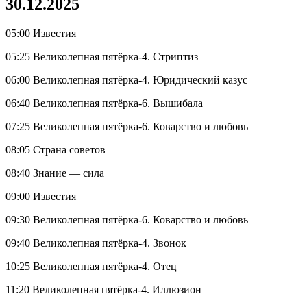
30.12.2025
05:00 Известия
05:25 Великолепная пятёрка-4. Стриптиз
06:00 Великолепная пятёрка-4. Юридический казус
06:40 Великолепная пятёрка-6. Вышибала
07:25 Великолепная пятёрка-6. Коварство и любовь
08:05 Страна советов
08:40 Знание — сила
09:00 Известия
09:30 Великолепная пятёрка-6. Коварство и любовь
09:40 Великолепная пятёрка-4. Звонок
10:25 Великолепная пятёрка-4. Отец
11:20 Великолепная пятёрка-4. Иллюзион