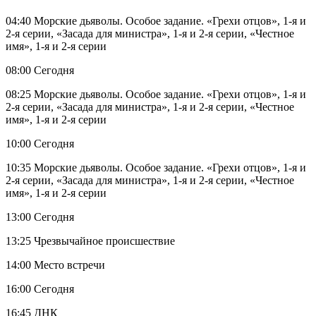
04:40 Морские дьяволы. Особое задание. «Грехи отцов», 1-я и
2-я серии, «Засада для министра», 1-я и 2-я серии, «Честное
имя», 1-я и 2-я серии
08:00 Сегодня
08:25 Морские дьяволы. Особое задание. «Грехи отцов», 1-я и
2-я серии, «Засада для министра», 1-я и 2-я серии, «Честное
имя», 1-я и 2-я серии
10:00 Сегодня
10:35 Морские дьяволы. Особое задание. «Грехи отцов», 1-я и
2-я серии, «Засада для министра», 1-я и 2-я серии, «Честное
имя», 1-я и 2-я серии
13:00 Сегодня
13:25 Чрезвычайное происшествие
14:00 Место встречи
16:00 Сегодня
16:45 ДНК