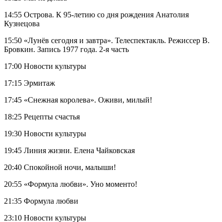
14:55 Острова. К 95-летию со дня рождения Анатолия
Кузнецова
15:50 «Лунёв сегодня и завтра». Телеспектакль. Режиссер В.
Бровкин. Запись 1977 года. 2-я часть
17:00 Новости культуры
17:15 Эрмитаж
17:45 «Снежная королева». Оживи, милый!
18:25 Рецепты счастья
19:30 Новости культуры
19:45 Линия жизни. Елена Чайковская
20:40 Спокойной ночи, малыши!
20:55 «Формула любви». Уно моменто!
21:35 Формула любви
23:10 Новости культуры