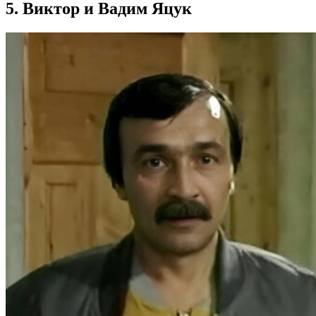
5. Виктор и Вадим Яцук