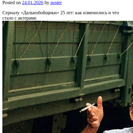
Posted on
24.01.2026
by
poster
Сериалу «Дальнобойщики» 25 лет: как изменились и что
стало с актерами