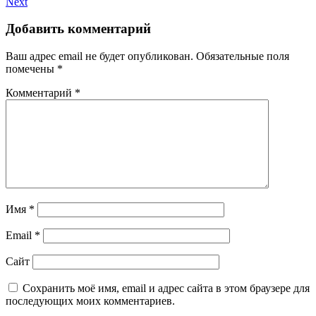
Next
Добавить комментарий
Ваш адрес email не будет опубликован.
Обязательные поля
помечены
*
Комментарий
*
Имя
*
Email
*
Сайт
Сохранить моё имя, email и адрес сайта в этом браузере для
последующих моих комментариев.