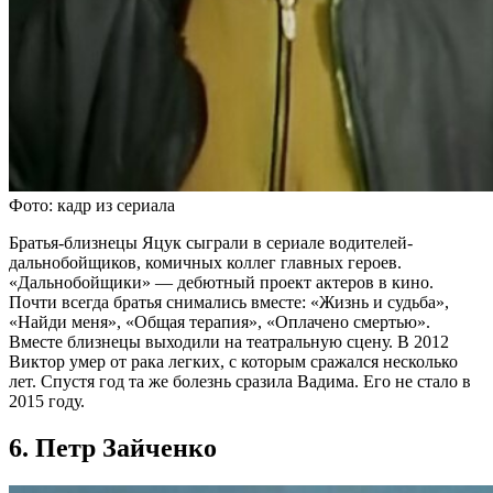
Фото: кадр из сериала
Братья-близнецы Яцук сыграли в сериале водителей-
дальнобойщиков, комичных коллег главных героев.
«Дальнобойщики» — дебютный проект актеров в кино.
Почти всегда братья снимались вместе: «Жизнь и судьба»,
«Найди меня», «Общая терапия», «Оплачено смертью».
Вместе близнецы выходили на театральную сцену. В 2012
Виктор умер от рака легких, с которым сражался несколько
лет. Спустя год та же болезнь сразила Вадима. Его не стало в
2015 году.
6. Петр Зайченко