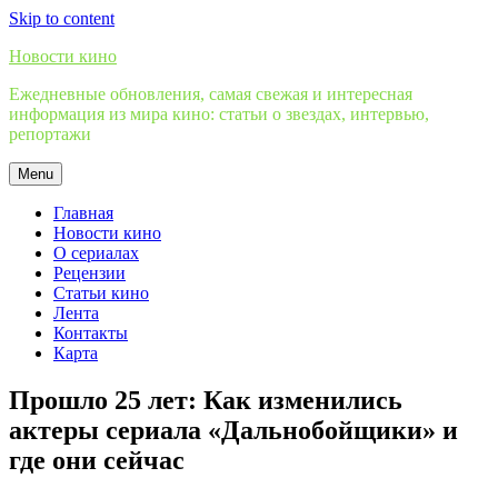
Skip to content
Новости кино
Ежедневные обновления, самая свежая и интересная
информация из мира кино: статьи о звездах, интервью,
репортажи
Menu
Главная
Новости кино
О сериалах
Рецензии
Статьи кино
Лента
Контакты
Карта
Прошло 25 лет: Как изменились
актеры сериала «Дальнобойщики» и
где они сейчас