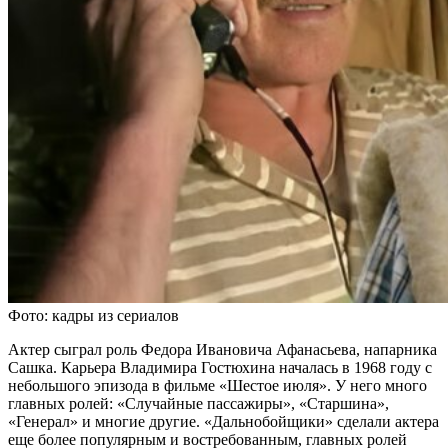
Фото: кадры из сериалов
Актер сыграл роль Федора Ивановича Афанасьева, напарника
Сашка. Карьера Владимира Гостюхина началась в 1968 году с
небольшого эпизода в фильме «Шестое июля». У него много
главных ролей: «Случайные пассажиры», «Старшина»,
«Генерал» и многие другие. «Дальнобойщики» сделали актера
еще более популярным и востребованным, главных ролей