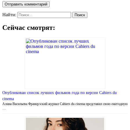
Найти:
Сейчас смотрят:
Опубликован список лучших фильмов года по версии Cahiers du
cinema
Алина Васильева Французский журнал Cahiers du cinema представил свою ежегодную
…