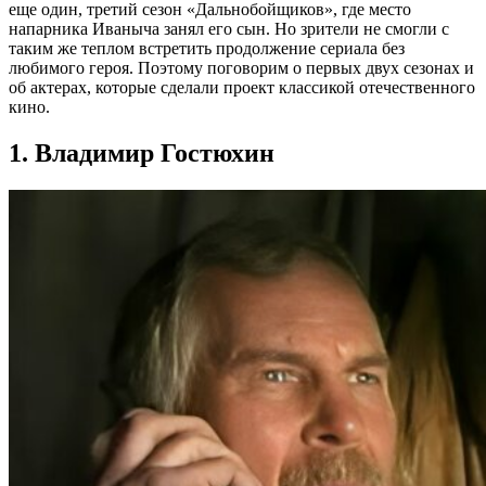
еще один, третий сезон «Дальнобойщиков», где место
напарника Иваныча занял его сын. Но зрители не смогли с
таким же теплом встретить продолжение сериала без
любимого героя. Поэтому поговорим о первых двух сезонах и
об актерах, которые сделали проект классикой отечественного
кино.
1. Владимир Гостюхин