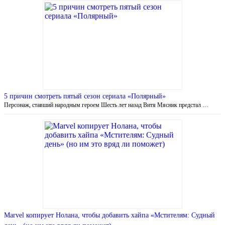
5 причин смотреть пятый сезон сериала «Полярный»
Персонаж, ставший народным героем Шесть лет назад Витя Мясник предстал …
Marvel копирует Нолана, чтобы добавить хайпа «Мстителям: Судный