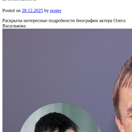
Posted on
28.12.2025
by
poster
Раскрыты интересные подробности биографии актера Олега
Василькова