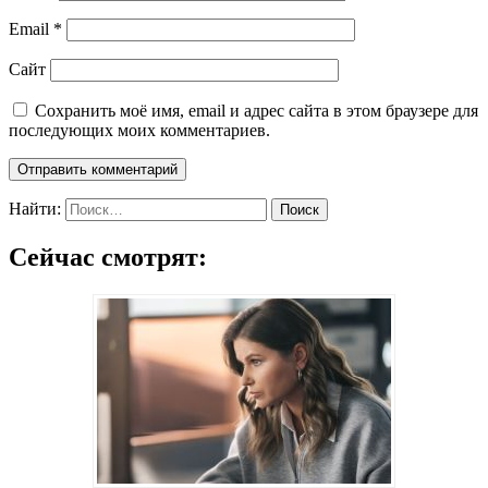
Email
*
Сайт
Сохранить моё имя, email и адрес сайта в этом браузере для
последующих моих комментариев.
Найти:
Сейчас смотрят: