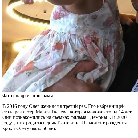
Фото: кадр из программы
В 2016 году Олег женился в третий раз. Его избранницей
стала режиссер Мария Ткачева, которая моложе его на 14 лет.
Они познакомились на съемках фильма «Демоны». В 2020
году у них родилась дочь Екатерина. На момент рождения
крохи Олегу было 50 лет.