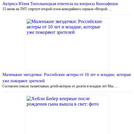
Актриса Юлия Топольницкая ответила на вопросы Киноафиши
15 июня на ТНТ стартует второй сезон комедийного сериала «Второй …
Маленькие звездочки: Российские актеры от 10 лет и младше, которые
уже покоряют зрителей
Составлен список талантливых детей-актеров от десяти и младше лет Мы …