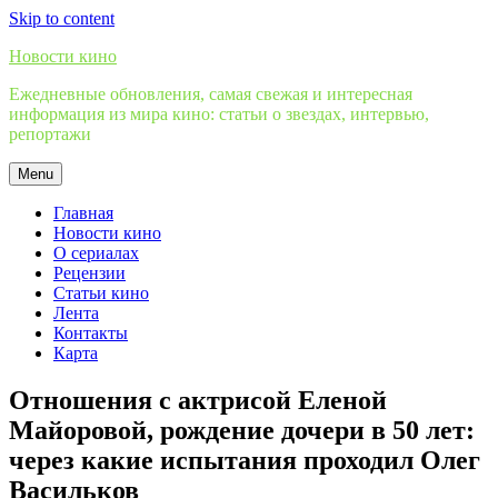
Skip to content
Новости кино
Ежедневные обновления, самая свежая и интересная
информация из мира кино: статьи о звездах, интервью,
репортажи
Menu
Главная
Новости кино
О сериалах
Рецензии
Статьи кино
Лента
Контакты
Карта
Отношения с актрисой Еленой
Майоровой, рождение дочери в 50 лет:
через какие испытания проходил Олег
Васильков