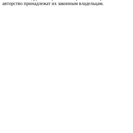
авторство принадлежат их законным владельцам.