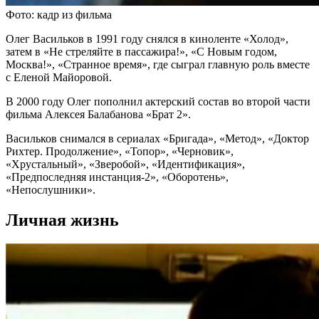
Фото: кадр из фильма
Олег Васильков в 1991 году снялся в киноленте «Холод»,
затем в «Не стреляйте в пассажира!», «С Новым годом,
Москва!», «Странное время», где сыграл главную роль вместе
с Еленой Майоровой.
В 2000 году Олег пополнил актерский состав во второй части
фильма Алексея Балабанова «Брат 2».
Васильков снимался в сериалах «Бригада», «Метод», «Доктор
Рихтер. Продолжение», «Топор», «Черновик»,
«Хрустальный», «Зверобой», «Идентификация»,
«Предпоследняя инстанция-2», «Оборотень»,
«Непослушники».
Личная жизнь