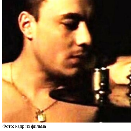
Фото: кадр из фильма