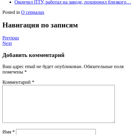
Окончил ПТУ, работал на заводе, похоронил близкого…
Posted in
О сериалах
Навигация по записям
Previous
Next
Добавить комментарий
Ваш адрес email не будет опубликован.
Обязательные поля
помечены
*
Комментарий
*
Имя
*