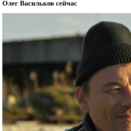
Олег Васильков сейчас