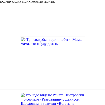
ля последующих моих комментариев.