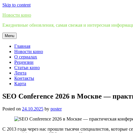
Skip to content
Новости кино
Ежедневные обновления, самая свежая и интересная информация
Menu
Главная
Новости кино
О сериалах
Рецензии
Статьи кино
Лента
Контакты
Карта
SEO Conference 2026 в Москве — пр
Posted on
24.10.2025
by
poster
С 2013 года через нас прошли тысячи специалистов, которые 