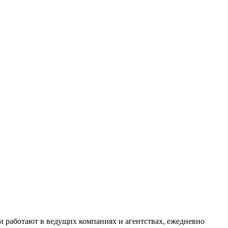
и работают в ведущих компаниях и агентствах, ежедневно