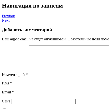
Навигация по записям
Previous
Next
Добавить комментарий
Ваш адрес email не будет опубликован.
Обязательные поля пом
Комментарий
*
Имя
*
Email
*
Сайт