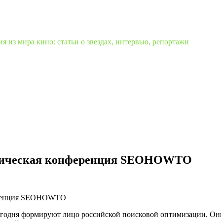
 из мира кино: статьи о звездах, интервью, репортажи
актическая конференция SEOHOWTO
сегодня формируют лицо российской поисковой оптимизации. Он