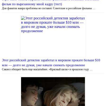
фильм по вырезанному мной кадру (тест)
Для фанатов жанра проблемы не составит. Советские и российские фильмы …
Этот российский детектив заработал в мировом прокате больше $10
млн — долго не думая, уже начали снимать продолжение
Сиквел обещает быть еще масштабнее. «Красный шелк» в прошлом году …