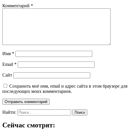
Комментарий
*
Имя
*
Email
*
Сайт
Сохранить моё имя, email и адрес сайта в этом браузере для
последующих моих комментариев.
Найти:
Сейчас смотрят: