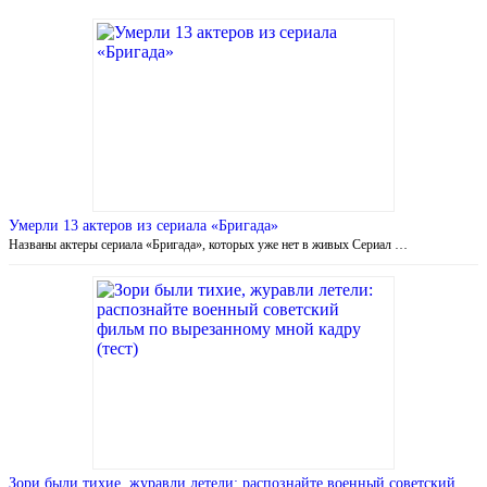
Умерли 13 актеров из сериала «Бригада»
Названы актеры сериала «Бригада», которых уже нет в живых Сериал …
Зори были тихие, журавли летели: распознайте военный советский