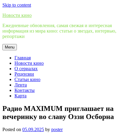
Skip to content
Новости кино
Ежедневные обновления, самая свежая и интересная
информация из мира кино: статьи о звездах, интервью,
репортажи
Menu
Главная
Новости кино
О сериалах
Рецензии
Статьи кино
Лента
Контакты
Карта
Радио MAXIMUM приглашает на
вечеринку во славу Оззи Осборна
Posted on
05.09.2025
by
poster