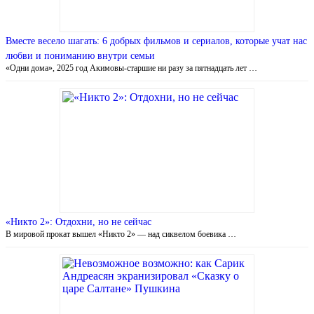
Вместе весело шагать: 6 добрых фильмов и сериалов, которые учат нас
любви и пониманию внутри семьи
«Одни дома», 2025 год Акимовы-старшие ни разу за пятнадцать лет …
«Никто 2»: Отдохни, но не сейчас
В мировой прокат вышел «Никто 2» — над сиквелом боевика …