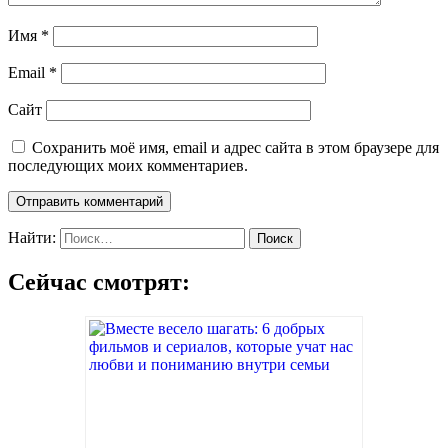
Имя
*
Email
*
Сайт
Сохранить моё имя, email и адрес сайта в этом браузере для
последующих моих комментариев.
Найти:
Сейчас смотрят: