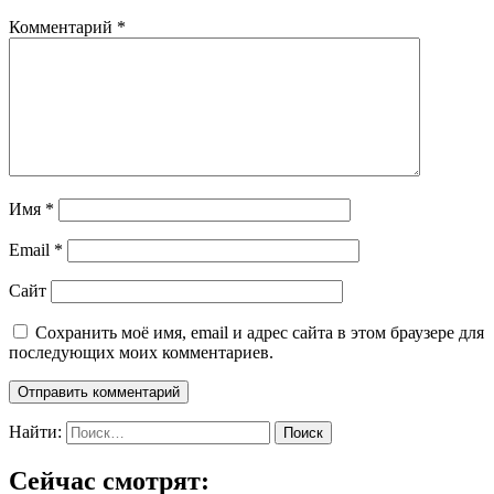
Комментарий
*
Имя
*
Email
*
Сайт
Сохранить моё имя, email и адрес сайта в этом браузере для
последующих моих комментариев.
Найти:
Сейчас смотрят: