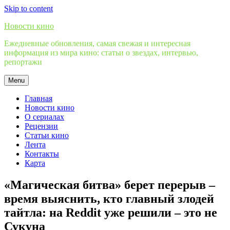
Skip to content
Новости кино
Ежедневные обновления, самая свежая и интересная
информация из мира кино: статьи о звездах, интервью,
репортажи
Menu
Главная
Новости кино
О сериалах
Рецензии
Статьи кино
Лента
Контакты
Карта
«Магическая битва» берет перерыв –
время выяснить, кто главный злодей
тайтла: на Reddit уже решили – это не
Сукуна