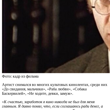
Фото: кадр из фильма
Артист снимался во многих культовых кинолентах, среди них
«До свидания, мальчики», «Раба любви», «Собака
Баскервилей», «Не ходите, девки, замуж».
«
К счастью, заработок в кино никогда не был для меня
главным. Я давно понял, что, если соглашаюсь ради денег, а