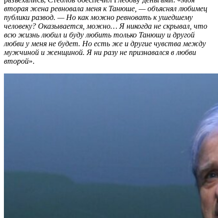
вторая жена ревновала меня к Танюше, — объяснял любимец
публики развод. — Но как можно ревновать к ушедшему
человеку? Оказывается, можно… Я никогда не скрывал, что
всю жизнь любил и буду любить только Танюшу и другой
любви у меня не будет. Но есть же и другие чувства между
мужчиной и женщиной. Я ни разу не признавался в любви
второй
».