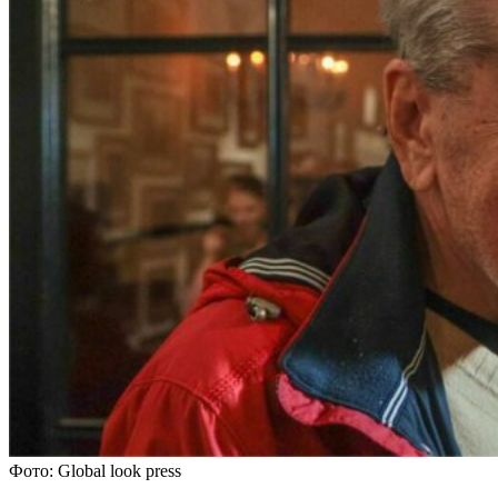
Фото: Global look press