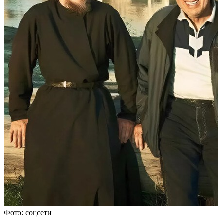
Фото: соцсети