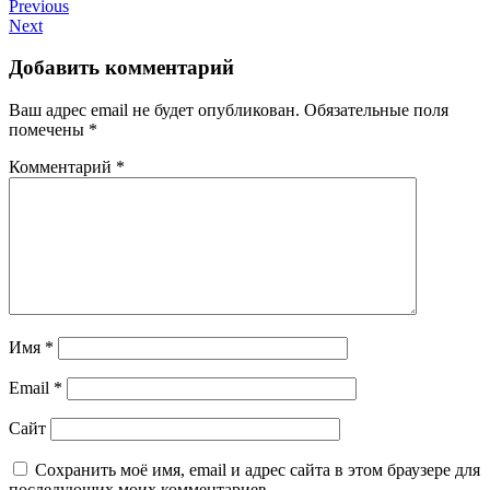
Previous
Next
Добавить комментарий
Ваш адрес email не будет опубликован.
Обязательные поля
помечены
*
Комментарий
*
Имя
*
Email
*
Сайт
Сохранить моё имя, email и адрес сайта в этом браузере для
последующих моих комментариев.