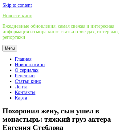
Skip to content
Новости кино
Ежедневные обновления, самая свежая и интересная
информация из мира кино: статьи о звездах, интервью,
репортажи
Menu
Главная
Новости кино
О сериалах
Рецензии
Статьи кино
Лента
Контакты
Карта
Похоронил жену, сын ушел в
монастырь: тяжкий груз актера
Евгения Стеблова