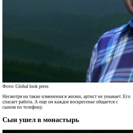
Фото: Global look press
Несмотря на такие изменения в жизни, артист не унывает. Его
спасает работа. А еще он каждое воскресенье общается с
сыном по телефону.
Сын ушел в монастырь