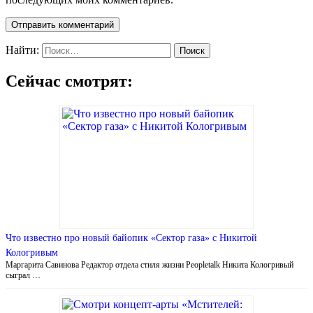
Найти:
Сейчас смотрят:
Что известно про новый байопик «Сектор газа» с Никитой
Кологривым
Маргарита Савинова Редактор отдела стиля жизни Peopletalk Никита Кологривый
сыграл …