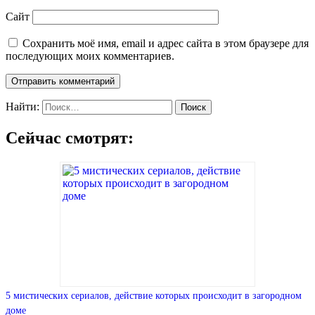
Сайт
Сохранить моё имя, email и адрес сайта в этом браузере для
последующих моих комментариев.
Найти:
Сейчас смотрят:
5 мистических сериалов, действие которых происходит в загородном
доме