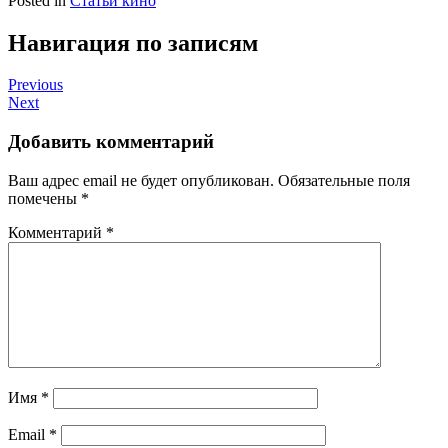
Posted in
Статьи кино
Навигация по записям
Previous
Next
Добавить комментарий
Ваш адрес email не будет опубликован.
Обязательные поля
помечены
*
Комментарий
*
Имя
*
Email
*