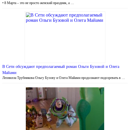
• 8 Марта – это не просто женский праздник, а …
В Сети обсуждают предполагаемый роман Ольги Бузовой и Олега
Майами
Леонилла Трубникова Ольгу Бузову и Олега Майами продолжают подозревать в …