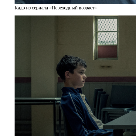
Кадр из сериала «Переходный возраст»