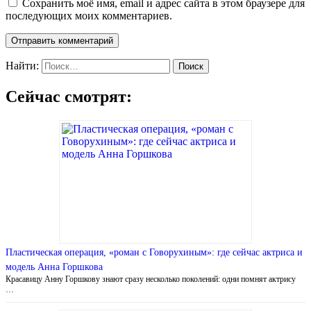
Сохранить моё имя, email и адрес сайта в этом браузере для
последующих моих комментариев.
Найти:
Сейчас смотрят:
Пластическая операция, «роман с Говорухиным»: где сейчас актриса и
модель Анна Горшкова
Красавицу Анну Горшкову знают сразу несколько поколений: одни помнят актрису
…