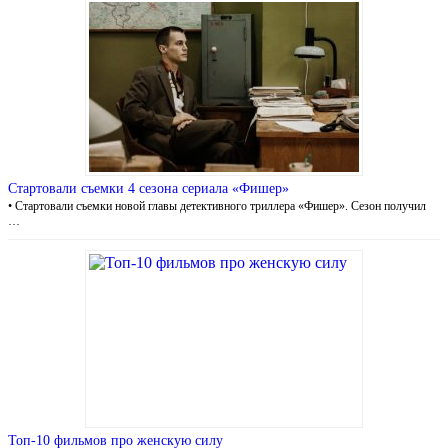
Стартовали съемки 4 сезона сериала «Фишер»
• Стартовали съемки новой главы детективного триллера «Фишер». Сезон получил
…
Топ-10 фильмов про женскую силу