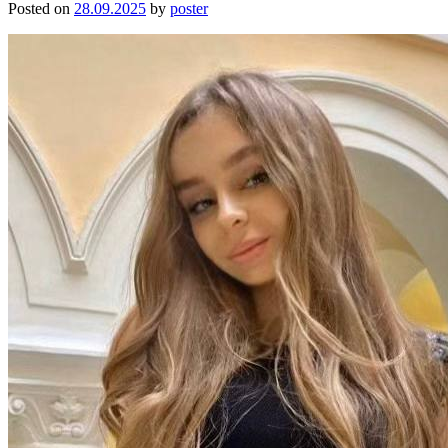
Posted on
28.09.2025
by
poster