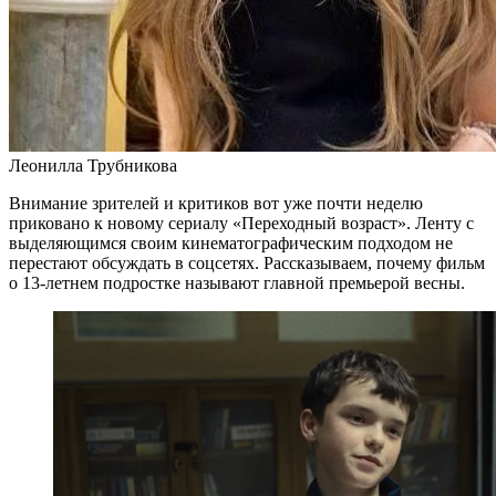
Леонилла Трубникова
Внимание зрителей и критиков вот уже почти неделю
приковано к новому сериалу «Переходный возраст». Ленту с
выделяющимся своим кинематографическим подходом не
перестают обсуждать в соцсетях. Рассказываем, почему фильм
о 13-летнем подростке называют главной премьерой весны.