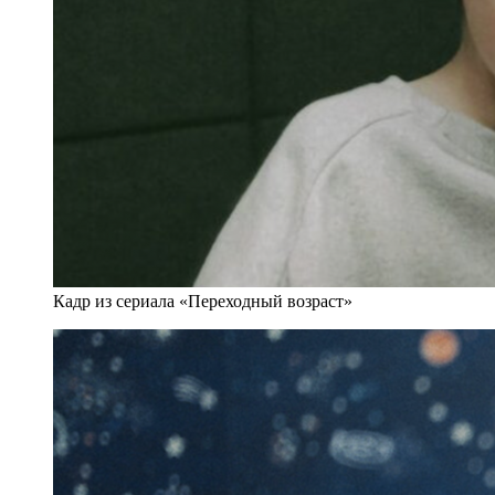
Кадр из сериала «Переходный возраст»