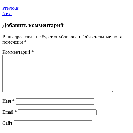
Previous
Next
Добавить комментарий
Ваш адрес email не будет опубликован.
Обязательные поля
помечены
*
Комментарий
*
Имя
*
Email
*
Сайт