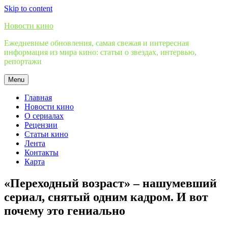
Skip to content
Новости кино
Ежедневные обновления, самая свежая и интересная
информация из мира кино: статьи о звездах, интервью,
репортажи
Menu
Главная
Новости кино
О сериалах
Рецензии
Статьи кино
Лента
Контакты
Карта
«Переходный возраст» – нашумевший
сериал, снятый одним кадром. И вот
почему это гениально