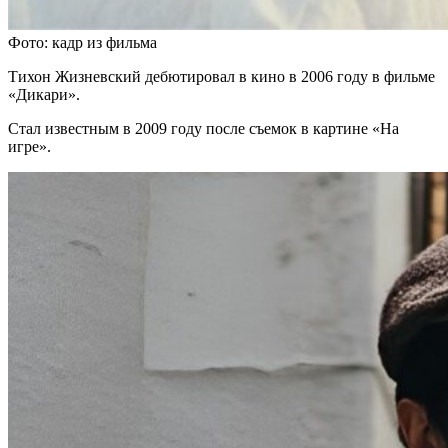
Фото: кадр из фильма
Тихон Жизневский дебютировал в кино в 2006 году в фильме
«Дикари».
Стал известным в 2009 году после съемок в картине «На
игре».