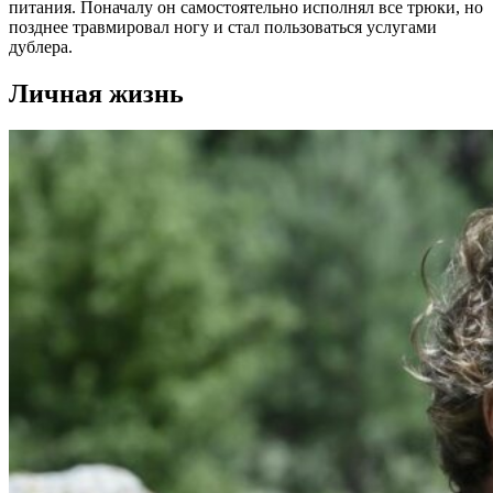
питания. Поначалу он самостоятельно исполнял все трюки, но
позднее травмировал ногу и стал пользоваться услугами
дублера.
Личная жизнь