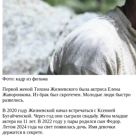
Фото: кадр из фильма
Первой женой Тихона Жизневского была актриса Елена
Жаворонкова. Из брак был скротечен. Молодые люди быстро
развелись.
В 2020 году Жизневский начал встречаться с Ксенией
Бугайченской. Через год они сыграли свадьбу. Жена младше
актера на 11 лет. В 2022 году у пары родился сын Федор.
Летом 2024 года на свет появилась дочь. Имя девочки
держится в секрете.