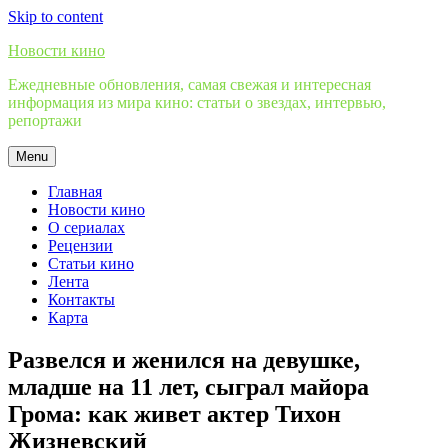
Skip to content
Новости кино
Ежедневные обновления, самая свежая и интересная
информация из мира кино: статьи о звездах, интервью,
репортажи
Menu
Главная
Новости кино
О сериалах
Рецензии
Статьи кино
Лента
Контакты
Карта
Развелся и женился на девушке,
младше на 11 лет, сыграл майора
Грома: как живет актер Тихон
Жизневский