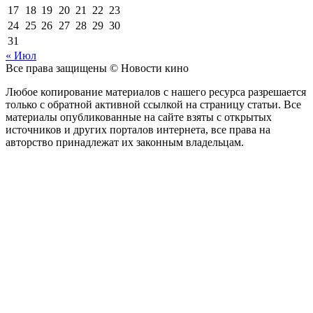
17
18
19
20
21
22
23
24
25
26
27
28
29
30
31
« Июл
Все права защищены © Новости кино
Любое копирование материалов с нашего ресурса разрешается
только с обратной активной ссылкой на страницу статьи. Все
материалы опубликованные на сайте взяты с открытых
источников и других порталов интернета, все права на
авторство принадлежат их законным владельцам.