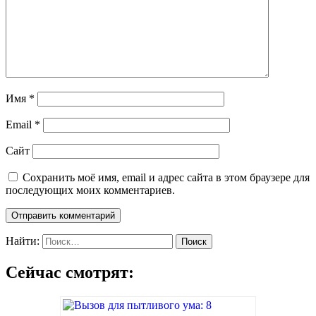
Имя
*
Email
*
Сайт
Сохранить моё имя, email и адрес сайта в этом браузере для
последующих моих комментариев.
Найти:
Сейчас смотрят: