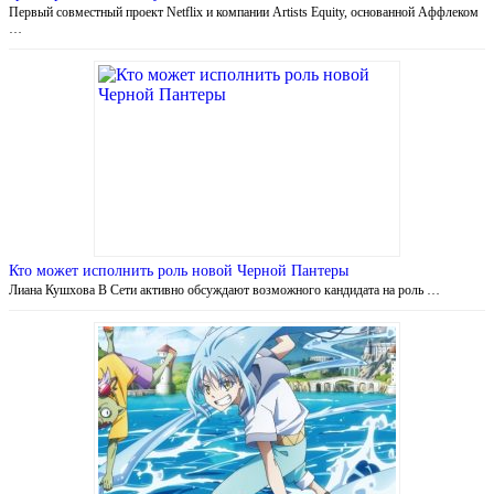
Первый совместный проект Netflix и компании Artists Equity, основанной Аффлеком
…
Кто может исполнить роль новой Черной Пантеры
Лиана Кушхова В Сети активно обсуждают возможного кандидата на роль …