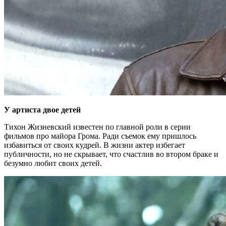
У артиста двое детей
Тихон Жизневский известен по главной роли в серии
фильмов про майора Грома. Ради съемок ему пришлось
избавиться от своих кудрей. В жизни актер избегает
публичности, но не скрывает, что счастлив во втором браке и
безумно любит своих детей.