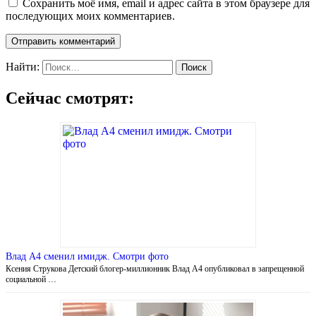
Сохранить моё имя, email и адрес сайта в этом браузере для
последующих моих комментариев.
Найти:
Сейчас смотрят:
Влад А4 сменил имидж. Смотри фото
Ксения Струкова Детский блогер-миллионник Влад А4 опубликовал в запрещенной
социальной …