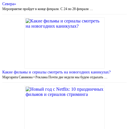
Севера»
Мероприятие пройдет в конце февраля. С 24 по 28 февраля …
Какие фильмы и сериалы смотреть на новогодних каникулах?
Маргарита Савинова • Реклама Почти две недели мы будем отдыхать …