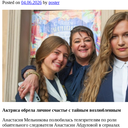
Posted on
04.06.2026
by
poster
Актриса обрела личное счастье с тайным возлюбленным
Анастасия Мельникова полюбилась телезрителям по роли
обаятельного следователя Анастасии Абдуловой в сериалах