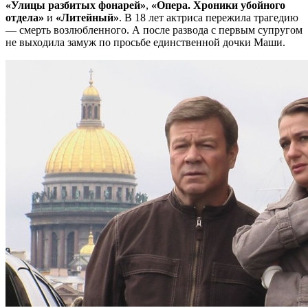
«Улицы разбитых фонарей»
,
«Опера. Хроники убойного
отдела»
и
«Литейный»
. В 18 лет актриса пережила трагедию
— смерть возлюбленного. А после развода с первым супругом
не выходила замуж по просьбе единственной дочки Маши.