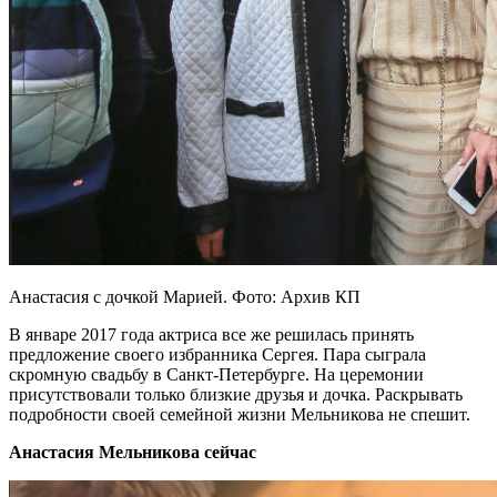
Анастасия с дочкой Марией. Фото: Архив КП
В январе 2017 года актриса все же решилась принять
предложение своего избранника Сергея. Пара сыграла
скромную свадьбу в Санкт-Петербурге. На церемонии
присутствовали только близкие друзья и дочка. Раскрывать
подробности своей семейной жизни Мельникова не спешит.
Анастасия Мельникова сейчас