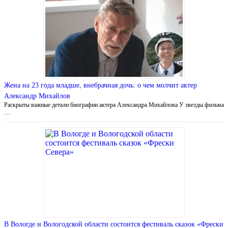
Жена на 23 года младше, внебрачная дочь: о чем молчит актер
Александр Михайлов
Раскрыты важные детали биографии актера Александра Михайлова У звезды фильма
…
В Вологде и Вологодской области состоится фестиваль сказок «Фрески