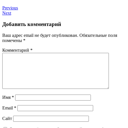
Previous
Next
Добавить комментарий
Ваш адрес email не будет опубликован.
Обязательные поля
помечены
*
Комментарий
*
Имя
*
Email
*
Сайт