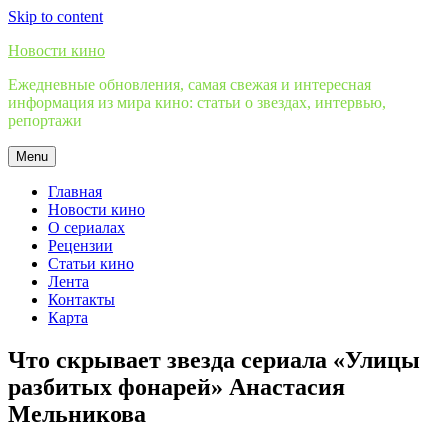
Skip to content
Новости кино
Ежедневные обновления, самая свежая и интересная
информация из мира кино: статьи о звездах, интервью,
репортажи
Menu
Главная
Новости кино
О сериалах
Рецензии
Статьи кино
Лента
Контакты
Карта
Что скрывает звезда сериала «Улицы
разбитых фонарей» Анастасия
Мельникова