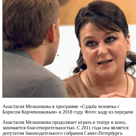
Анастасия Мельникова в программе «Судьба человека с
Борисом Корчевниковым» в 2018 году. Фото: кадр из передачи
Анастасия Мельникова продолжает играть в театре и кино,
занимается благотворительностью. С 2011 года она является
депутатом Законодательного собрания Санкт-Петербурга.