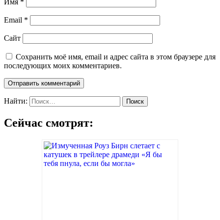
Имя
*
Email
*
Сайт
Сохранить моё имя, email и адрес сайта в этом браузере для
последующих моих комментариев.
Найти:
Сейчас смотрят: