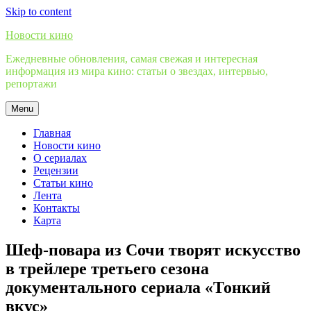
Skip to content
Новости кино
Ежедневные обновления, самая свежая и интересная
информация из мира кино: статьи о звездах, интервью,
репортажи
Menu
Главная
Новости кино
О сериалах
Рецензии
Статьи кино
Лента
Контакты
Карта
Шеф-повара из Сочи творят искусство
в трейлере третьего сезона
документального сериала «Тонкий
вкус»