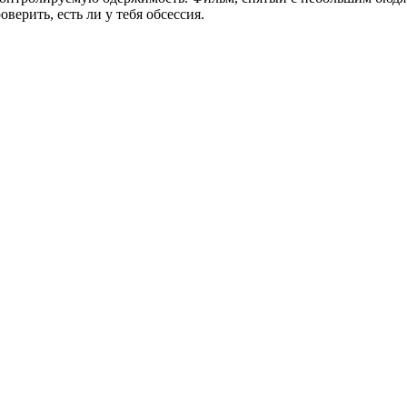
верить, есть ли у тебя обсессия.