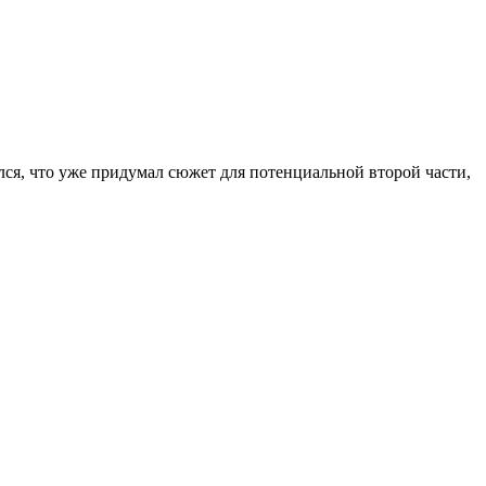
лся, что уже придумал сюжет для потенциальной второй части,