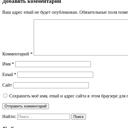
Добавить комментарий
Ваш адрес email не будет опубликован.
Обязательные поля пом
Комментарий
*
Имя
*
Email
*
Сайт
Сохранить моё имя, email и адрес сайта в этом браузере д
Найти: