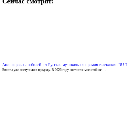
Сейчас смотрят:
Анонсирована юбилейная Русская музыкальная премия телеканала RU.
Билеты уже поступили в продажу. В 2026 году состоится масштабное …