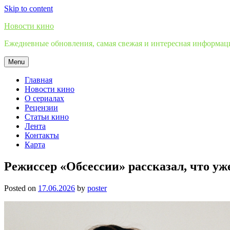
Skip to content
Новости кино
Ежедневные обновления, самая свежая и интересная информация
Menu
Главная
Новости кино
О сериалах
Рецензии
Статьи кино
Лента
Контакты
Карта
Режиссер «Обсессии» рассказал, что уж
Posted on
17.06.2026
by
poster