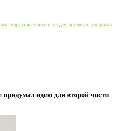
 из мира кино: статьи о звездах, интервью, репортажи
е придумал идею для второй части