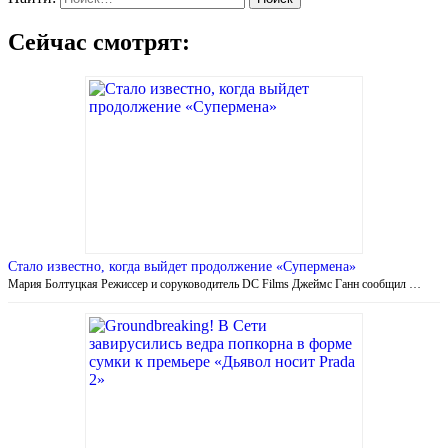
Сейчас смотрят:
Стало известно, когда выйдет продолжение «Супермена»
Мария Болтуцкая Режиссер и соруководитель DC Films Джеймс Ганн сообщил …