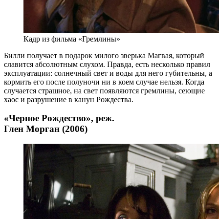
Кадр из фильма «Гремлины»
Билли получает в подарок милого зверька Магвая, который
славится абсолютным слухом. Правда, есть несколько правил
эксплуатации: солнечный свет и воды для него губительны, а
кормить его после полуночи ни в коем случае нельзя. Когда
случается страшное, на свет появляются гремлины, сеющие
хаос и разрушение в канун Рождества.
«Черное Рождество», реж.
Глен Морган (2006)