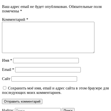
Ваш адрес email не будет опубликован.
Обязательные поля
помечены
*
Комментарий
*
Имя
*
Email
*
Сайт
Сохранить моё имя, email и адрес сайта в этом браузере для
последующих моих комментариев.
Найти: