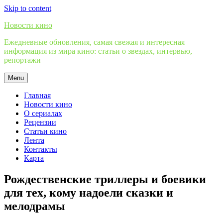
Skip to content
Новости кино
Ежедневные обновления, самая свежая и интересная
информация из мира кино: статьи о звездах, интервью,
репортажи
Menu
Главная
Новости кино
О сериалах
Рецензии
Статьи кино
Лента
Контакты
Карта
Рождественские триллеры и боевики
для тех, кому надоели сказки и
мелодрамы