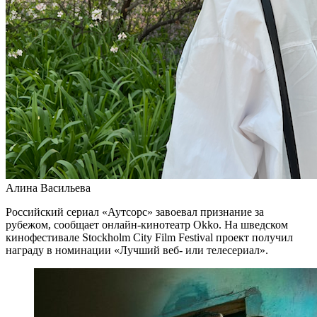
Алина Васильева
Российский сериал «Аутсорс» завоевал признание за
рубежом, сообщает онлайн-кинотеатр Okko. На шведском
кинофестивале Stockholm City Film Festival проект получил
награду в номинации «Лучший веб- или телесериал».