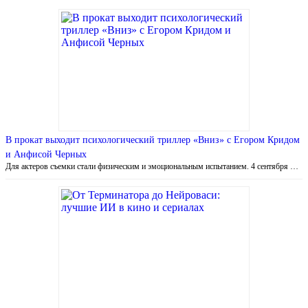
В прокат выходит психологический триллер «Вниз» с Егором Кридом
и Анфисой Черных
Для актеров съемки стали физическим и эмоциональным испытанием. 4 сентября …