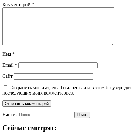
Комментарий
*
Имя
*
Email
*
Сайт
Сохранить моё имя, email и адрес сайта в этом браузере для
последующих моих комментариев.
Найти:
Сейчас смотрят: