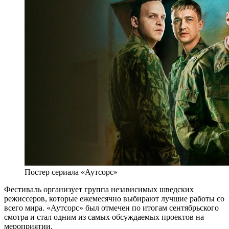
Постер сериала «Аутсорс»
Фестиваль организует группа независимых шведских
режиссеров, которые ежемесячно выбирают лучшие работы со
всего мира. «Аутсорс» был отмечен по итогам сентябрьского
смотра и стал одним из самых обсуждаемых проектов на
мероприятии.