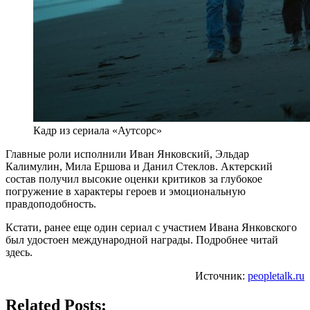
Кадр из сериала «Аутсорс»
Главные роли исполнили Иван Янковский, Эльдар
Калимулин, Мила Ершова и Данил Стеклов. Актерский
состав получил высокие оценки критиков за глубокое
погружение в характеры героев и эмоциональную
правдоподобность.
Кстати, ранее еще один сериал с участием Ивана Янковского
был удостоен международной награды. Подробнее читай
здесь.
Источник:
peopletalk.ru
Related Posts: