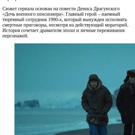
Сюжет сериала основан на повести Дениса Драгунского
«Дочь военного пенсионера». Главный герой – наемный
тюремный сотрудник 1990-х, который вынужден исполнять
смертные приговоры, несмотря на действующий мораторий.
История сочетает драматизм эпохи и личные переживания
персонажей.