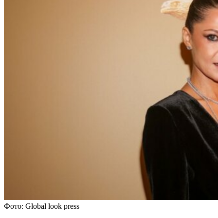
Фото: Global look press