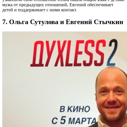
мужа от предыдущих отношений, Евгений обеспечивает
детей и поддерживает с ними контакт.
7. Ольга Сутулова и Евгений Стычкин