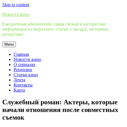
Skip to content
Новости кино
Ежедневные обновления, самая свежая и интересная
информация из мира кино: статьи о звездах, интервью,
репортажи
Menu
Главная
Новости кино
О сериалах
Рецензии
Статьи кино
Лента
Контакты
Карта
Служебный роман: Актеры, которые
начали отношения после совместных
съемок