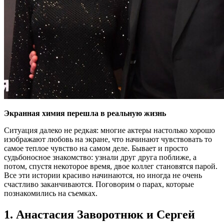
Экранная химия перешла в реальную жизнь
Ситуация далеко не редкая: многие актеры настолько хорошо
изображают любовь на экране, что начинают чувствовать то
самое теплое чувство на самом деле. Бывает и просто
судьбоносное знакомство: узнали друг друга поближе, а
потом, спустя некоторое время, двое коллег становятся парой.
Все эти истории красиво начинаются, но иногда не очень
счастливо заканчиваются. Поговорим о парах, которые
познакомились на съемках.
1. Анастасия Заворотнюк и Сергей