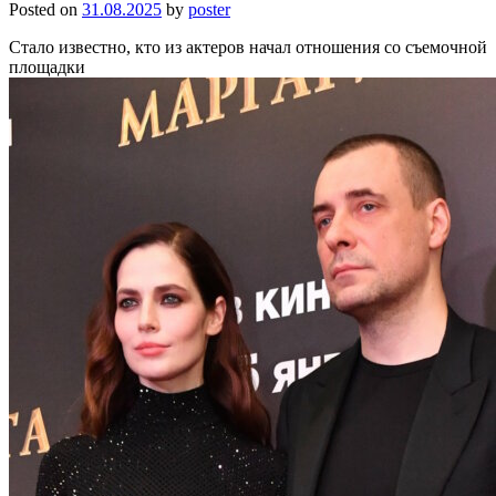
Posted on
31.08.2025
by
poster
Стало известно, кто из актеров начал отношения со съемочной
площадки