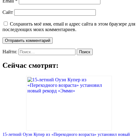
Email
*
Сайт
Сохранить моё имя, email и адрес сайта в этом браузере для
последующих моих комментариев.
Найти:
Сейчас смотрят:
15-летний Оуэн Купер из «Переходного возраста» установил новый