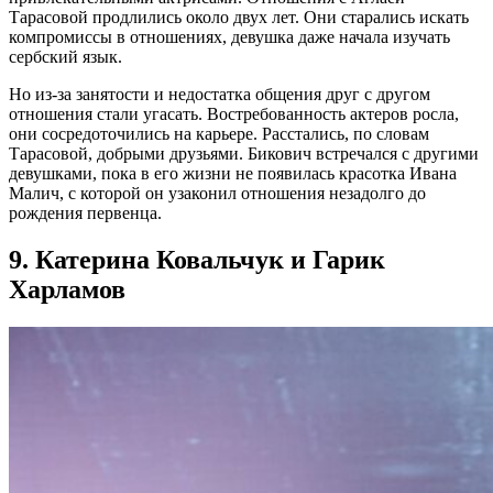
Тарасовой продлились около двух лет. Они старались искать
компромиссы в отношениях, девушка даже начала изучать
сербский язык.
Но из-за занятости и недостатка общения друг с другом
отношения стали угасать. Востребованность актеров росла,
они сосредоточились на карьере. Расстались, по словам
Тарасовой, добрыми друзьями. Бикович встречался с другими
девушками, пока в его жизни не появилась красотка Ивана
Малич, с которой он узаконил отношения незадолго до
рождения первенца.
9. Катерина Ковальчук и Гарик
Харламов