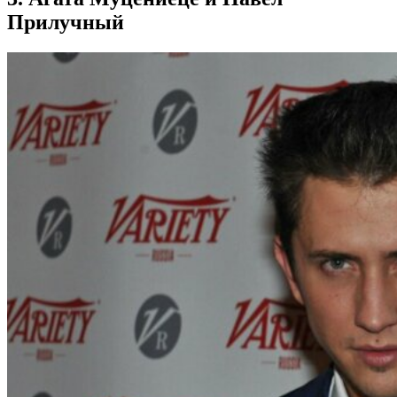
Прилучный