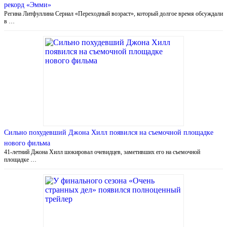
рекорд «Эмми»
Регина Литфуллина Сериал «Переходный возраст», который долгое время обсуждали
в …
Сильно похудевший Джона Хилл появился на съемочной площадке
нового фильма
41-летний Джона Хилл шокировал очевидцев, заметивших его на съемочной
площадке …