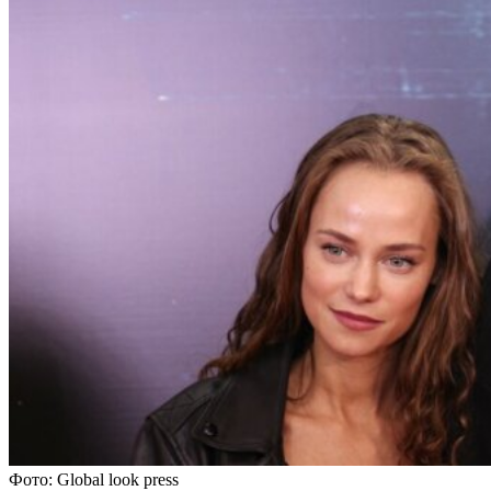
Фото: Global look press