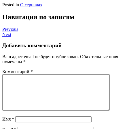
Posted in
О сериалах
Навигация по записям
Previous
Next
Добавить комментарий
Ваш адрес email не будет опубликован.
Обязательные поля
помечены
*
Комментарий
*
Имя
*