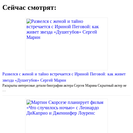
Сейчас смотрят:
Развелся с женой и тайно встречается с Ириной Пеговой: как живет
звезда «Душегубов» Сергей Марин
Раскрыты интересные детали биографии актера Сергея Марина Скрытный актер не
…