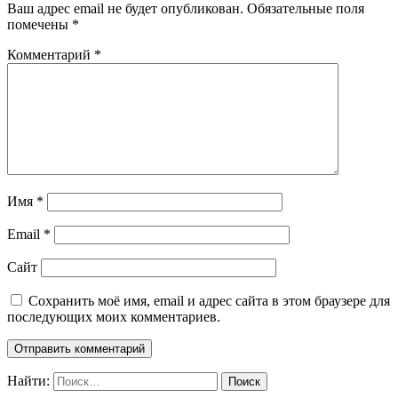
Ваш адрес email не будет опубликован.
Обязательные поля
помечены
*
Комментарий
*
Имя
*
Email
*
Сайт
Сохранить моё имя, email и адрес сайта в этом браузере для
последующих моих комментариев.
Найти: