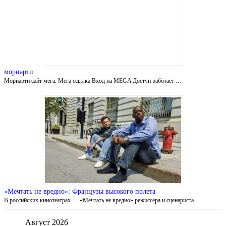
мориарти
Мориарти сайт мега. Мега ссылка Вход на MEGA Доступ работает …
«Мечтать не вредно»: Французы высокого полета
В российских кинотеатрах — «Мечтать не вредно» режиссера и сценариста …
Август 2026